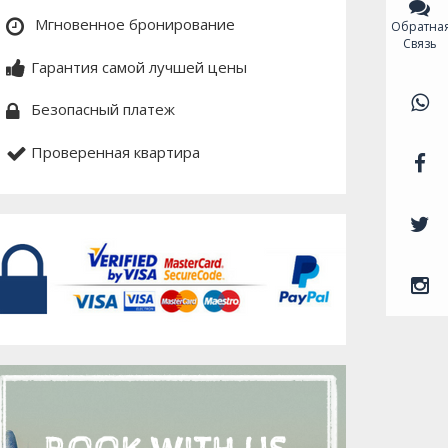
Мгновенное бронирование
Обратна
Связь
Гарантия самой лучшей цены
Безопасный платеж
Проверенная квартира