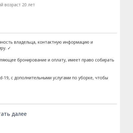
й возраст 20 лет
чность владельца, контактную информацию и
ру. ✓
вляющее бронирование и оплату, имеет право собирать
d-19, с дополнительными услугами по уборке, чтобы
ать далее