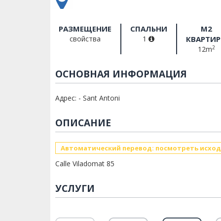
РАЗМЕЩЕНИЕ
СПАЛЬНИ
M2
свойства
1
КВАРТИ
2
12m
ОСНОВНАЯ ИНФОРМАЦИЯ
Адрес: - Sant Antoni
ОПИСАНИЕ
Автоматический перевод: посмотреть исход
Calle Viladomat 85
УСЛУГИ