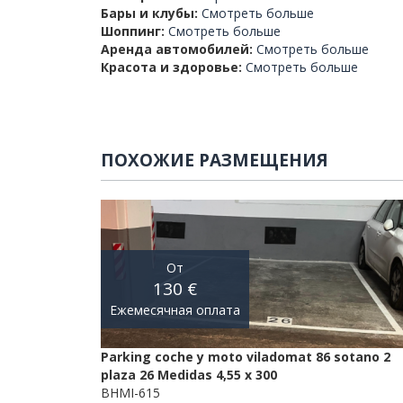
Бары и клубы:
Смотреть больше
Шоппинг:
Смотреть больше
Аренда автомобилей:
Смотреть больше
Красота и здоровье:
Смотреть больше
ПОХОЖИЕ РАЗМЕЩЕНИЯ
От
130 €
Ежемесячная оплата
Parking coche y moto viladomat 86 sotano 2
plaza 26 Medidas 4,55 x 300
BHMI-615