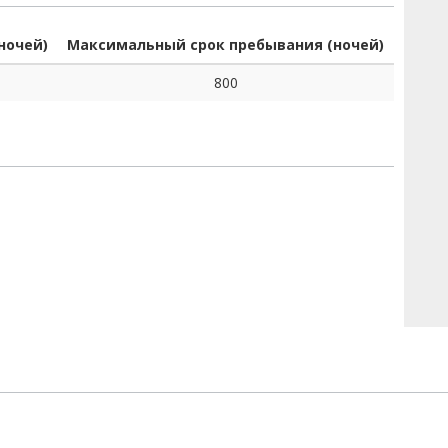
ночей)
Максимальный срок пребывания (ночей)
800