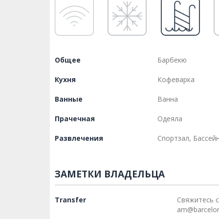
Общее
Барбекю
Кухня
Кофеварка
Ванные
Ванна
Прачечная
Одеяла
Развлечения
Спортзал, Бассей
ЗАМЕТКИ ВЛАДЕЛЬЦА
Transfer
Свяжитесь с
am@barcelo