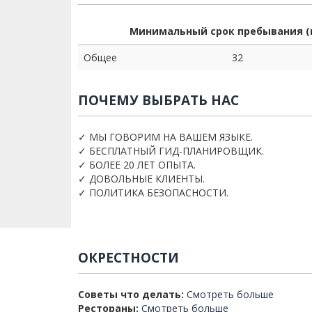
Минимальный срок пребывания (
Общее
32
ПОЧЕМУ ВЫБРАТЬ НАС
✓ МЫ ГОВОРИМ НА ВАШЕМ ЯЗЫКЕ.
✓ БЕСПЛАТНЫЙ ГИД-ПЛАНИРОВЩИК.
✓ БОЛЕЕ 20 ЛЕТ ОПЫТА.
✓ ДОВОЛЬНЫЕ КЛИЕНТЫ.
✓ ПОЛИТИКА БЕЗОПАСНОСТИ.
ОКРЕСТНОСТИ
Советы что делать:
Смотреть больше
Рестораны:
Смотреть больше