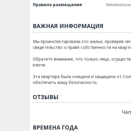
Правила размещения
Минимальны
ВАЖНАЯ ИНФОРМАЦИЯ
Мы проинспектировали это жилье, проверив ли
свидетельство о праве собственности на кварти
Обратите внимание, что только лицо, осущест
ключи.
Эта квартира была очищена и защищена от Covi
обеспечить вашу безопасность.
ОТЗЫВЫ
Чит
ВРЕМЕНА ГОДА