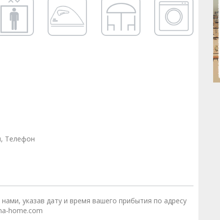
н, Телефон
 нами, указав дату и время вашего прибытия по адресу
na-home.com