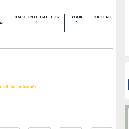
ВМЕСТИТЕЛЬНОСТЬ
ЭТАЖ
ВАННЫЕ
РЫ
1
2
ный (английский)