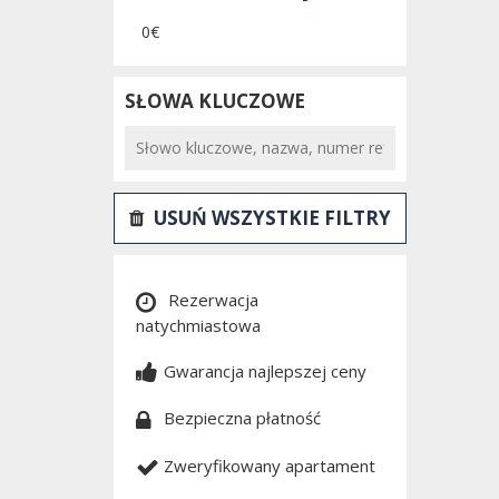
0€
SŁOWA KLUCZOWE
USUŃ WSZYSTKIE FILTRY
Rezerwacja
natychmiastowa
Gwarancja najlepszej ceny
Bezpieczna płatność
Zweryfikowany apartament