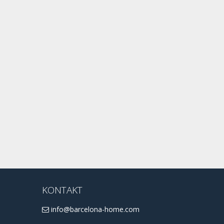
KONTAKT
info@barcelona-home.com