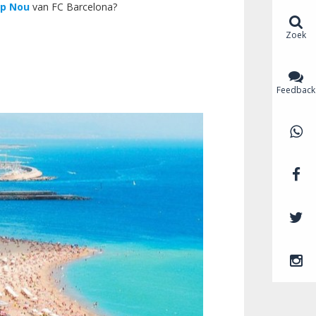
p Nou
van FC Barcelona?
Zoek
Feedback