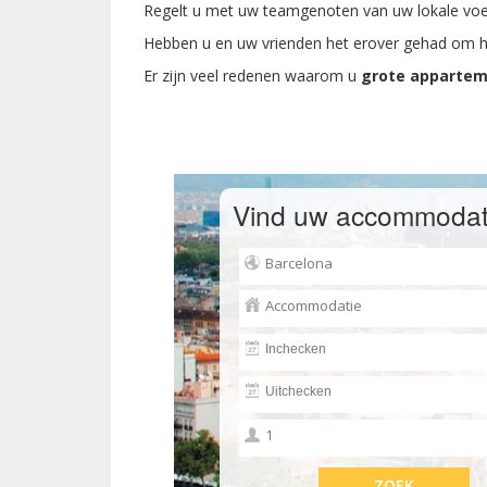
Regelt u met uw teamgenoten van uw lokale voet
Hebben u en uw vrienden het erover gehad om 
Er zijn veel redenen waarom u
grote appartem
Vind uw accommodat