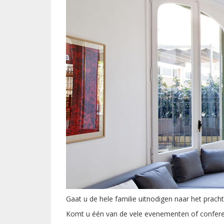
Gaat u de hele familie uitnodigen naar het prach
Komt u één van de vele evenementen of confere