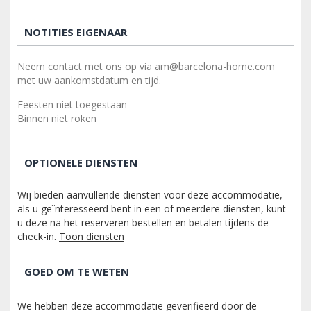
NOTITIES EIGENAAR
Neem contact met ons op via am@barcelona-home.com
met uw aankomstdatum en tijd.
Feesten niet toegestaan
Binnen niet roken
OPTIONELE DIENSTEN
Wij bieden aanvullende diensten voor deze accommodatie,
als u geïnteresseerd bent in een of meerdere diensten, kunt
u deze na het reserveren bestellen en betalen tijdens de
check-in.
Toon diensten
GOED OM TE WETEN
We hebben deze accommodatie geverifieerd door de