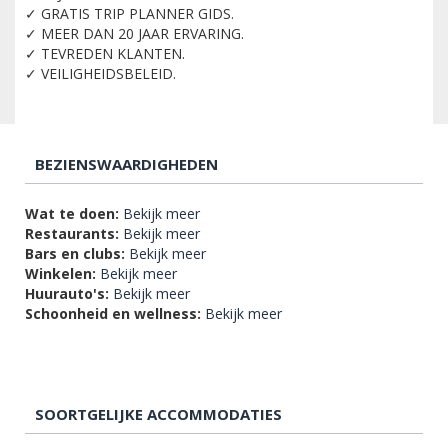
✓ GRATIS TRIP PLANNER GIDS.
✓ MEER DAN 20 JAAR ERVARING.
✓ TEVREDEN KLANTEN.
✓ VEILIGHEIDSBELEID.
BEZIENSWAARDIGHEDEN
Wat te doen:
Bekijk meer
Restaurants:
Bekijk meer
Bars en clubs:
Bekijk meer
Winkelen:
Bekijk meer
Huurauto's:
Bekijk meer
Schoonheid en wellness:
Bekijk meer
SOORTGELIJKE ACCOMMODATIES