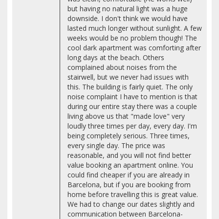
but having no natural light was a huge
downside. I don't think we would have
lasted much longer without sunlight. A few
weeks would be no problem though! The
cool dark apartment was comforting after
long days at the beach. Others
complained about noises from the
stairwell, but we never had issues with
this. The building is fairly quiet. The only
noise complaint I have to mention is that
during our entire stay there was a couple
living above us that "made love" very
loudly three times per day, every day. I'm
being completely serious. Three times,
every single day. The price was
reasonable, and you will not find better
value booking an apartment online. You
could find cheaper if you are already in
Barcelona, but if you are booking from
home before travelling this is great value.
We had to change our dates slightly and
communication between Barcelona-