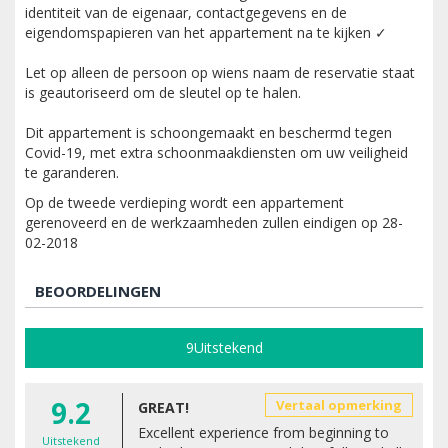
identiteit van de eigenaar, contactgegevens en de
eigendomspapieren van het appartement na te kijken ✓
Let op alleen de persoon op wiens naam de reservatie staat
is geautoriseerd om de sleutel op te halen.
Dit appartement is schoongemaakt en beschermd tegen
Covid-19, met extra schoonmaakdiensten om uw veiligheid
te garanderen.
Op de tweede verdieping wordt een appartement
gerenoveerd en de werkzaamheden zullen eindigen op 28-
02-2018
BEOORDELINGEN
9
Uitstekend
9.2
Vertaal opmerking
GREAT!
Excellent experience from beginning to
Uitstekend