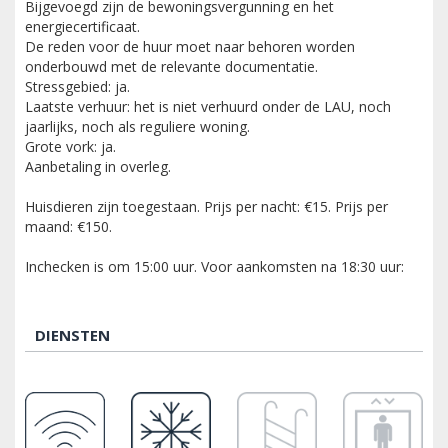
Bijgevoegd zijn de bewoningsvergunning en het
energiecertificaat.
De reden voor de huur moet naar behoren worden
onderbouwd met de relevante documentatie.
Stressgebied: ja.
Laatste verhuur: het is niet verhuurd onder de LAU, noch
jaarlijks, noch als reguliere woning.
Grote vork: ja.
Aanbetaling in overleg.
Huisdieren zijn toegestaan. Prijs per nacht: €15. Prijs per
maand: €150.
Inchecken is om 15:00 uur. Voor aankomsten na 18:30 uur:
DIENSTEN