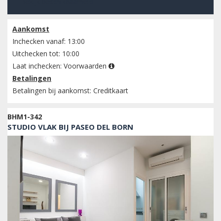
Bekijk beschikbaarheid
Aankomst
Inchecken vanaf: 13:00
Uitchecken tot: 10:00
Laat inchecken:
Voorwaarden
Betalingen
Betalingen bij aankomst: Creditkaart
BHM1-342
STUDIO VLAK BIJ PASEO DEL BORN