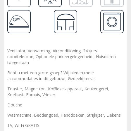
Ventilator, Verwarming, Airconditioning, 24 uurs
noodtelefoon, Optionele parkeergelegenheid , Huisdieren
toegestaan
Bent u met een grote groep? Wij bieden meer
accommodaties in dit gebouw!, Gedeeld terras
Toaster, Magnetron, Koffiezetapparaat, Keukengerei,
Koelkast, Fornuis, Vriezer
Douche
Wasmachine, Beddengoed, Handdoeken, Strijkijzer, Dekens
TV, Wi-Fi GRATIS