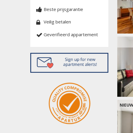
Beste prijsgarantie
Veilig betalen
Geverifieerd appartement
NIEU