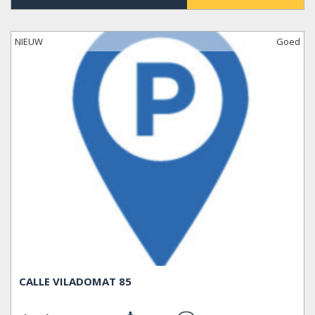
NIEUW
Goed
CALLE VILADOMAT 85