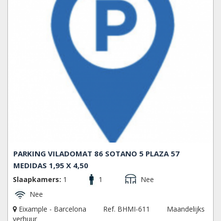
PARKING VILADOMAT 86 SOTANO 5 PLAZA 57
MEDIDAS 1,95 X 4,50
Slaapkamers:
1
1
Nee
Nee
Eixample - Barcelona
Ref. BHMI-611
Maandelijks
verhuur