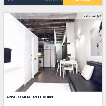
Heel goed
8,8
APPARTEMENT IN EL BORN