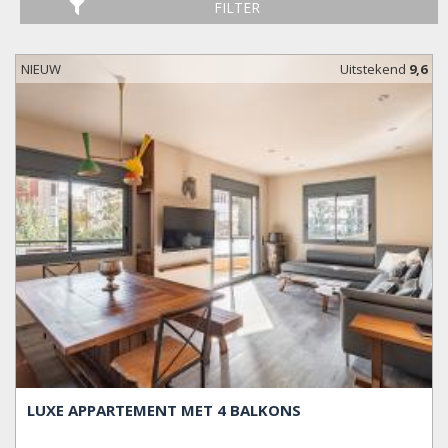
FILTER
NIEUW
Uitstekend
9,6
LUXE APPARTEMENT MET 4 BALKONS