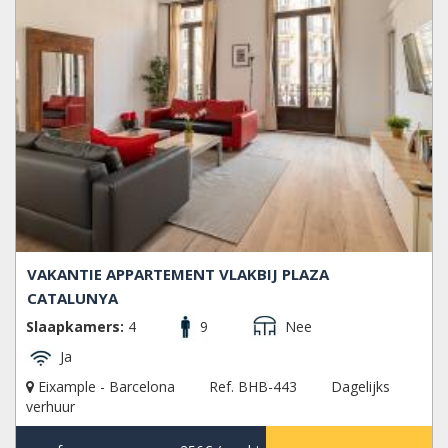
VAKANTIE APPARTEMENT VLAKBIJ PLAZA
CATALUNYA
Slaapkamers:
4
9
Nee
Ja
Eixample - Barcelona
Ref. BHB-443
Dagelijks
verhuur