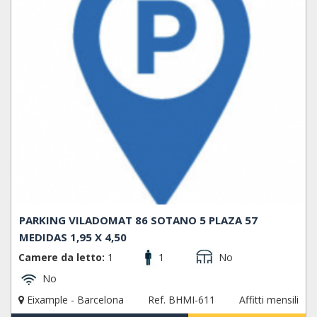
PARKING VILADOMAT 86 SOTANO 5 PLAZA 57
MEDIDAS 1,95 X 4,50
Camere da letto:
1
1
No
No
Eixample - Barcelona
Ref. BHMI-611
Affitti mensili