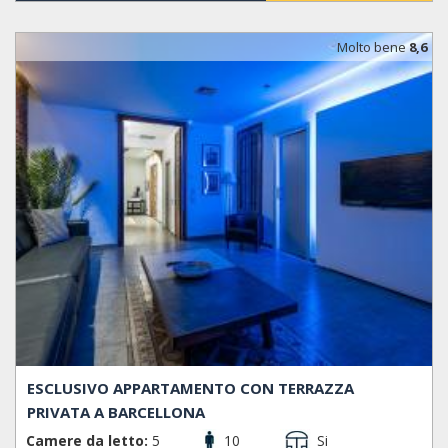
Molto bene
8,6
ESCLUSIVO APPARTAMENTO CON TERRAZZA
PRIVATA A BARCELLONA
Camere da letto:
5
10
Si