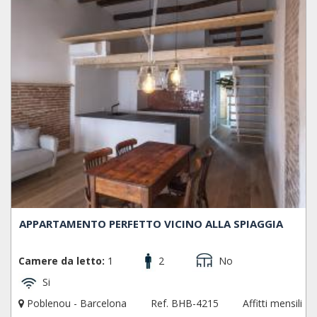
APPARTAMENTO PERFETTO VICINO ALLA SPIAGGIA
Camere da letto:
1
2
No
Si
Poblenou - Barcelona
Ref. BHB-4215
Affitti mensili