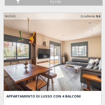
FILTER
NUOVO
Eccellente
9,6
APPARTAMENTO DI LUSSO CON 4 BALCONI