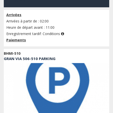
Disponibilité
Arrivées
Arrivées à partir de : 02:00
Heure de départ avant : 11:00
Enregistrement tardif:
Conditions
Paiements
BHMI-510
GRAN VIA 506-510 PARKING