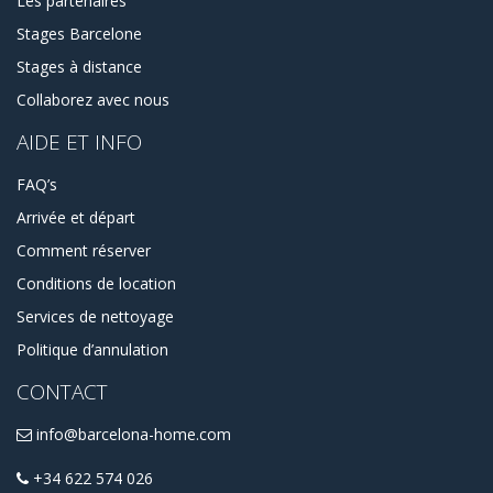
Les partenaires
Stages Barcelone
Stages à distance
Collaborez avec nous
AIDE ET INFO
FAQ’s
Arrivée et départ
Comment réserver
Conditions de location
Services de nettoyage
Politique d’annulation
CONTACT
info@barcelona-home.com
+34 622 574 026