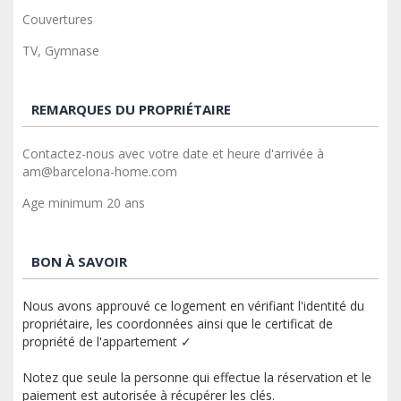
Couvertures
TV, Gymnase
REMARQUES DU PROPRIÉTAIRE
Contactez-nous avec votre date et heure d'arrivée à
am@barcelona-home.com
Age minimum 20 ans
BON À SAVOIR
Nous avons approuvé ce logement en vérifiant l'identité du
propriétaire, les coordonnées ainsi que le certificat de
propriété de l'appartement ✓
Notez que seule la personne qui effectue la réservation et le
paiement est autorisée à récupérer les clés.