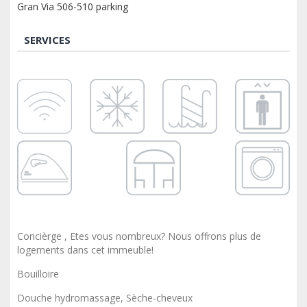
Gran Via 506-510 parking
SERVICES
Concièrge , Etes vous nombreux? Nous offrons plus de
logements dans cet immeuble!
Bouilloire
Douche hydromassage, Sèche-cheveux