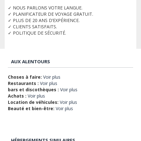
✓ NOUS PARLONS VOTRE LANGUE.
✓ PLANIFICATEUR DE VOYAGE GRATUIT.
✓ PLUS DE 20 ANS D’EXPÉRIENCE.
✓ CLIENTS SATISFAITS.
✓ POLITIQUE DE SÉCURITÉ.
AUX ALENTOURS
Choses à faire:
Voir plus
Restaurants :
Voir plus
bars et discothèques :
Voir plus
Achats :
Voir plus
Location de véhicules:
Voir plus
Beauté et bien-être:
Voir plus
HÉBERGEMENTS SIMILAIRES