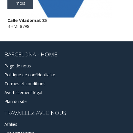
mois
Calle Viladomat 85
BHMI-8798
BARCELONA - HOME
Page de nous
Politique de confidentialité
Termes et conditions
Avertissement légal
Plan du site
TRAVAILLEZ AVEC NOUS
Affiliés