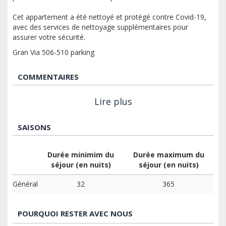
Cet appartement a été nettoyé et protégé contre Covid-19,
avec des services de nettoyage supplémentaires pour
assurer votre sécurité.
Gran Via 506-510 parking
COMMENTAIRES
Lire plus
SAISONS
Durée minimim du
Durée maximum du
séjour (en nuits)
séjour (en nuits)
Général
32
365
POURQUOI RESTER AVEC NOUS