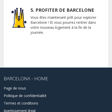
5. PROFITER DE BARCELONE
Vous êtes maintenant prêt pour explorer
Barcelone ! Et vous pourrez rentrer dans
votre nouveau logement à la fin de la
journée.
BARCELONA - HOME
Page de nous
Politique de confidentialité
Termes et conditions
Avertissement légal