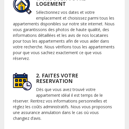
LOGEMENT
Sélectionnez vos dates et votre
emplacement et choisissez parmi tous les
appartements disponibles sur notre site internet. Nous
vous garantissons des photos de haute qualité, des
informations détaillées et les avis de nos locataires
pour tous les appartements afin de vous aider dans
votre recherche. Nous vérifions tous les appartements
pour que vous sachiez exactement ce que vous
réservez.
2. FAITES VOTRE
RESERVATION
Dès que vous avez trouvé votre
appartement idéal il est temps de le
réserver. Rentrez vos informations personnelles et
réglez les coûts administratifs. Nous vous proposons
une assurance annulation dans le cas où vous
changiez d’avis.