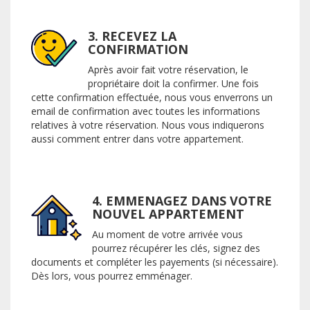
3. RECEVEZ LA
CONFIRMATION
Après avoir fait votre réservation, le
propriétaire doit la confirmer. Une fois
cette confirmation effectuée, nous vous enverrons un
email de confirmation avec toutes les informations
relatives à votre réservation. Nous vous indiquerons
aussi comment entrer dans votre appartement.
4. EMMENAGEZ DANS VOTRE
NOUVEL APPARTEMENT
Au moment de votre arrivée vous
pourrez récupérer les clés, signez des
documents et compléter les payements (si nécessaire).
Dès lors, vous pourrez emménager.