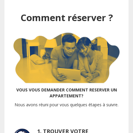
Comment réserver ?
VOUS VOUS DEMANDER COMMENT RESERVER UN
APPARTEMENT?
Nous avons réuni pour vous quelques étapes à suivre.
1. TROUVER VOTRE