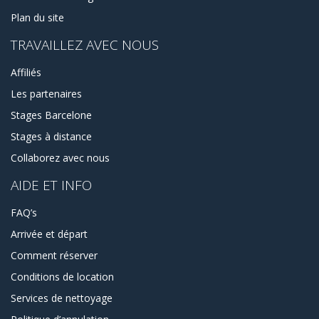
Plan du site
TRAVAILLEZ AVEC NOUS
Affiliés
Les partenaires
Stages Barcelone
Stages à distance
Collaborez avec nous
AIDE ET INFO
FAQ’s
Arrivée et départ
Comment réserver
Conditions de location
Services de nettoyage