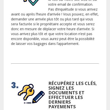
votre email de confirmation.
Pas d’inquiétude si vous arrivez
avant ou après l’heure d’arrivée ! Vous pouvez, en effet,
demander une arrivée plus tôt ou plus tard qui vous
sera facturée si le propriétaire accepte et vous serez
donc en mesure de déplacer votre heure d’arrivée. Si
vous arrivez plus tôt et que votre location n’est pas
encore disponible, vous aurez peut-être la possibilité
de laisser vos bagages dans l’appartement.
RÉCUPÉREZ LES CLÉS,
SIGNEZ LES
DOCUMENTS ET
EFFECTUER LES
DERNIERS
PAYEMENTS