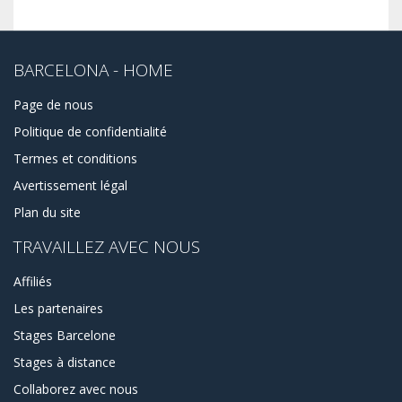
BARCELONA - HOME
Page de nous
Politique de confidentialité
Termes et conditions
Avertissement légal
Plan du site
TRAVAILLEZ AVEC NOUS
Affiliés
Les partenaires
Stages Barcelone
Stages à distance
Collaborez avec nous