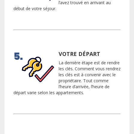
l’avez trouvé en arrivant au
début de votre séjour.
VOTRE DÉPART
La dernière étape est de rendre
les clés. Comment vous rendrez
les clés est à convenir avec le
propriétaire. Tout comme
l’heure d’arrivée, l’heure de
départ varie selon les appartements.