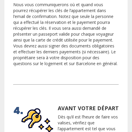
Nous vous communiquerons où et quand vous
pourrez récupérer les clés de l’appartement dans
l’email de confirmation. Notez que seule la personne
qui a effectué la réservation et le payement pourra
récupérer les clés. Il vous sera aussi demandé de
présenter un passeport valide pour chaque voyageur
ainsi que la carte de crédit utilisée pour le payement.
Vous devrez aussi signer des documents obligatoires
et effectuer les derniers payements (si nécessaire). Le
propriétaire sera à votre disposition pour des
questions sur le logement et sur Barcelone en général.
AVANT VOTRE DÉPART
Dès qu’il est l’heure de faire vos
valises, vérifiez que
l’appartement est tel que vous