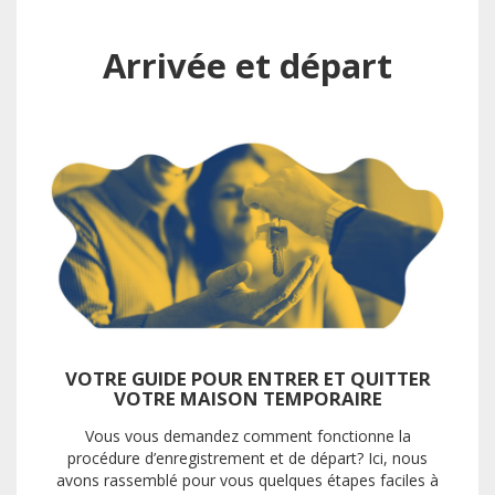
Arrivée et départ
VOTRE GUIDE POUR ENTRER ET QUITTER
VOTRE MAISON TEMPORAIRE
Vous vous demandez comment fonctionne la
procédure d’enregistrement et de départ? Ici, nous
avons rassemblé pour vous quelques étapes faciles à