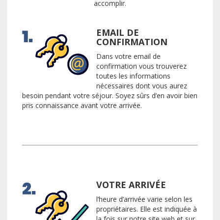
accomplir.
EMAIL DE
CONFIRMATION
Dans votre email de
confirmation vous trouverez
toutes les informations
nécessaires dont vous aurez
besoin pendant votre séjour. Soyez sûrs d’en avoir bien
pris connaissance avant votre arrivée.
VOTRE ARRIVÉE
l’heure d’arrivée varie selon les
propriétaires. Elle est indiquée à
la fois sur notre site web et sur