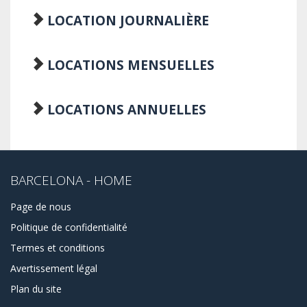
LOCATION JOURNALIÈRE
LOCATIONS MENSUELLES
LOCATIONS ANNUELLES
BARCELONA - HOME
Page de nous
Politique de confidentialité
Termes et conditions
Avertissement légal
Plan du site