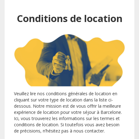
Conditions de location
Veuillez lire nos conditions générales de location en
cliquant sur votre type de location dans la liste ci-
dessous. Notre mission est de vous offrir la meilleure
expérience de location pour votre séjour à Barcelone.
Ici, vous trouverez les informations sur les termes et
conditions de location. Si toutefois vous avez besoin
de précisions, n’hésitez pas à nous contacter.