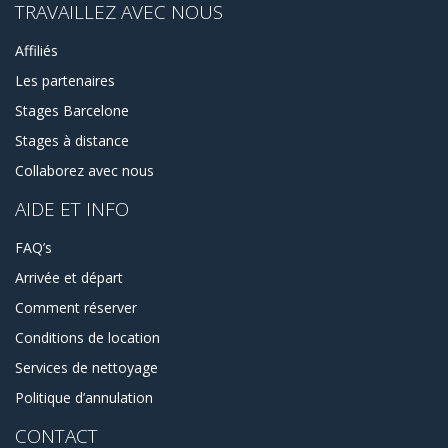
TRAVAILLEZ AVEC NOUS
Affiliés
Les partenaires
Stages Barcelone
Stages à distance
Collaborez avec nous
AIDE ET INFO
FAQ’s
Arrivée et départ
Comment réserver
Conditions de location
Services de nettoyage
Politique d’annulation
CONTACT