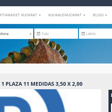
HYTAIKAISET VUOKRAT
KUUKAUSIVUOKRAT
BLOGI
elona
 PLAZA 11 MEDIDAS 3,50 X 2,00