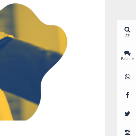
Etsi
Palaute