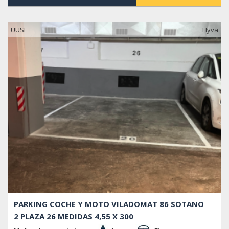
UUSI
Hyvä
PARKING COCHE Y MOTO VILADOMAT 86 SOTANO
2 PLAZA 26 MEDIDAS 4,55 X 300