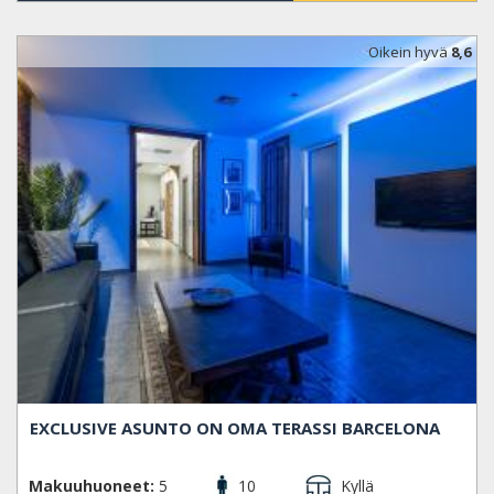
Oikein hyvä
8,6
EXCLUSIVE ASUNTO ON OMA TERASSI BARCELONA
Makuuhuoneet:
5
10
Kyllä