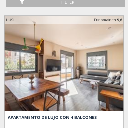
FILTER
UUSI
Erinomainen
9,6
APARTAMENTO DE LUJO CON 4 BALCONES