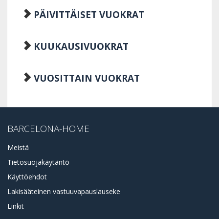
PÄIVITTÄISET VUOKRAT
KUUKAUSIVUOKRAT
VUOSITTAIN VUOKRAT
BARCELONA-HOME
Meistä
Tietosuojakäytäntö
Käyttöehdot
Lakisääteinen vastuuvapauslauseke
Linkit