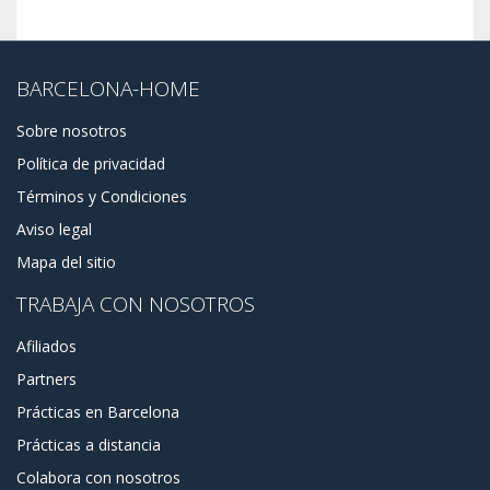
BARCELONA-HOME
Sobre nosotros
Política de privacidad
Términos y Condiciones
Aviso legal
Mapa del sitio
TRABAJA CON NOSOTROS
Afiliados
Partners
Prácticas en Barcelona
Prácticas a distancia
Colabora con nosotros