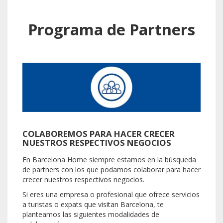
Programa de Partners
COLABOREMOS PARA HACER CRECER
NUESTROS RESPECTIVOS NEGOCIOS
En Barcelona Home siempre estamos en la búsqueda
de partners con los que podamos colaborar para hacer
crecer nuestros respectivos negocios.
Si eres una empresa o profesional que ofrece servicios
a turistas o expats que visitan Barcelona, te
planteamos las siguientes modalidades de