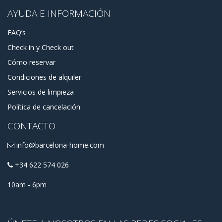
AYUDA E INFORMACIÓN
FAQ’s
Check in y Check out
Cómo reservar
Condiciones de alquiler
Servicios de limpieza
Política de cancelación
CONTACTO
info@barcelona-home.com
+34 622 574 026
10am - 6pm