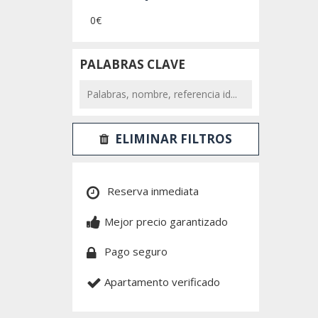
0€
PALABRAS CLAVE
ELIMINAR FILTROS
Reserva inmediata
Mejor precio garantizado
Pago seguro
Apartamento verificado