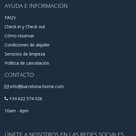
AYUDA E INFORMACIÓN
FAQ’s
Check in y Check out
Cómo reservar
Condiciones de alquiler
Servicios de limpieza
Política de cancelación
CONTACTO
info@barcelona-home.com
+34 622 574 026
10am - 6pm
ÚNETE A NOSOTROS EN LAS REDES SOCIALES