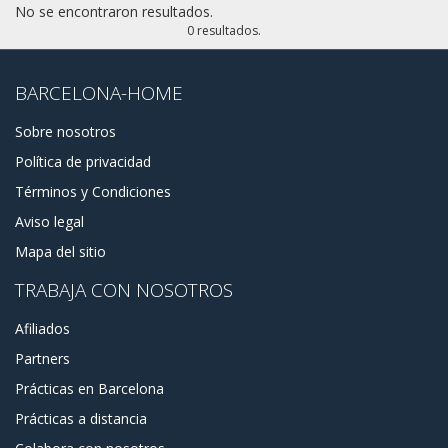
No se encontraron resultados.
0 resultados.
BARCELONA-HOME
Sobre nosotros
Política de privacidad
Términos y Condiciones
Aviso legal
Mapa del sitio
TRABAJA CON NOSOTROS
Afiliados
Partners
Prácticas en Barcelona
Prácticas a distancia