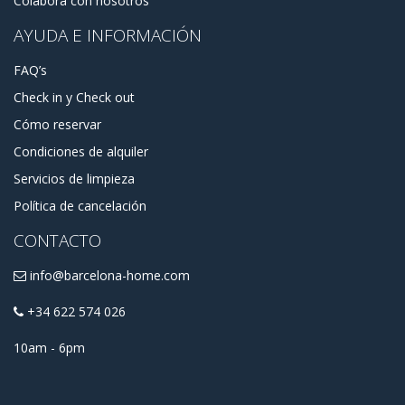
Colabora con nosotros
AYUDA E INFORMACIÓN
FAQ’s
Check in y Check out
Cómo reservar
Condiciones de alquiler
Servicios de limpieza
Política de cancelación
CONTACTO
info@barcelona-home.com
+34 622 574 026
10am - 6pm