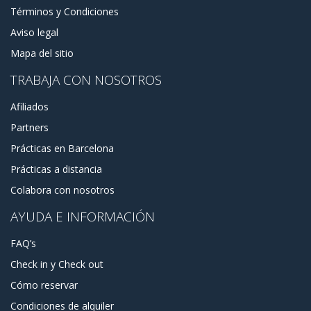
Términos y Condiciones
Aviso legal
Mapa del sitio
TRABAJA CON NOSOTROS
Afiliados
Partners
Prácticas en Barcelona
Prácticas a distancia
Colabora con nosotros
AYUDA E INFORMACIÓN
FAQ’s
Check in y Check out
Cómo reservar
Condiciones de alquiler