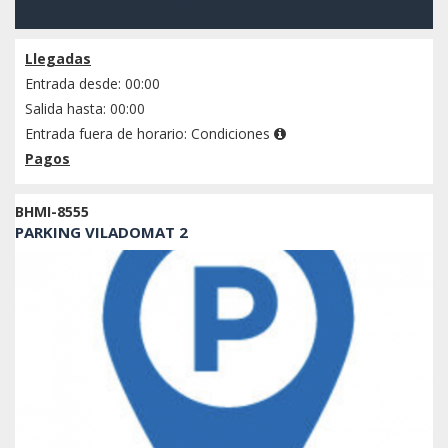
Consulta disponibilidad
Llegadas
Entrada desde: 00:00
Salida hasta: 00:00
Entrada fuera de horario:
Condiciones
Pagos
BHMI-8555
PARKING VILADOMAT 2