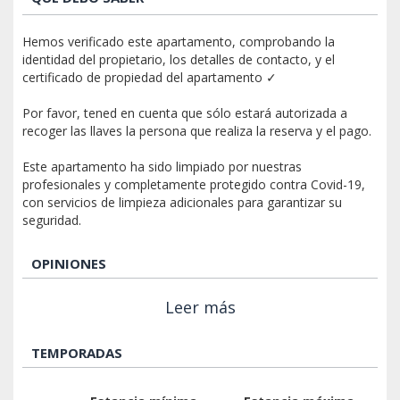
Hemos verificado este apartamento, comprobando la
identidad del propietario, los detalles de contacto, y el
certificado de propiedad del apartamento ✓
Por favor, tened en cuenta que sólo estará autorizada a
recoger las llaves la persona que realiza la reserva y el pago.
Este apartamento ha sido limpiado por nuestras
profesionales y completamente protegido contra Covid-19,
con servicios de limpieza adicionales para garantizar su
seguridad.
OPINIONES
Leer más
TEMPORADAS