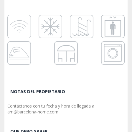
NOTAS DEL PROPIETARIO
Contáctanos con tu fecha y hora de llegada a
am@barcelona-home.com
QUE DEBO SABER