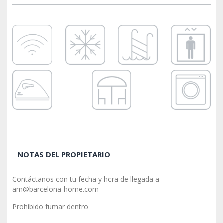
NOTAS DEL PROPIETARIO
Contáctanos con tu fecha y hora de llegada a
am@barcelona-home.com
Prohibido fumar dentro