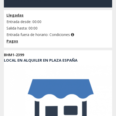
Consulta disponibilidad
Llegadas
Entrada desde: 00:00
Salida hasta: 00:00
Entrada fuera de horario:
Condiciones
Pagos
BHM1-2399
LOCAL EN ALQUILER EN PLAZA ESPAÑA