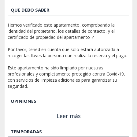
QUE DEBO SABER
Hemos verificado este apartamento, comprobando la
identidad del propietario, los detalles de contacto, y el
certificado de propiedad del apartamento ✓
Por favor, tened en cuenta que sólo estará autorizada a
recoger las llaves la persona que realiza la reserva y el pago.
Este apartamento ha sido limpiado por nuestras
profesionales y completamente protegido contra Covid-19,
con servicios de limpieza adicionales para garantizar su
seguridad.
OPINIONES
Leer más
TEMPORADAS