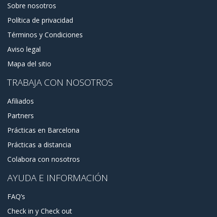
Sobre nosotros
Política de privacidad
Términos y Condiciones
Aviso legal
Mapa del sitio
TRABAJA CON NOSOTROS
Afiliados
Partners
Prácticas en Barcelona
Prácticas a distancia
Colabora con nosotros
AYUDA E INFORMACIÓN
FAQ’s
Check in y Check out