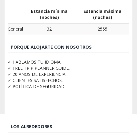
Estancia mínima
Estancia máxima
(noches)
(noches)
General
32
2555
PORQUE ALOJARTE CON NOSOTROS
✓ HABLAMOS TU IDIOMA.
✓ FREE TRIP PLANNER GUIDE.
✓ 20 AÑOS DE EXPERIENCIA.
✓ CLIENTES SATISFECHOS.
✓ POLÍTICA DE SEGURIDAD.
LOS ALREDEDORES