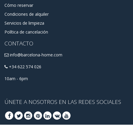
Cómo reservar
Condiciones de alquiler
Servicios de limpieza
Política de cancelación
CONTACTO
info@barcelona-home.com
+34 622 574 026
10am - 6pm
ÚNETE A NOSOTROS EN LAS REDES SOCIALES