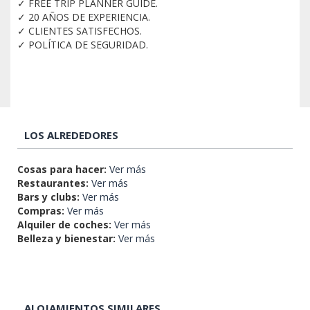
✓ FREE TRIP PLANNER GUIDE.
✓ 20 AÑOS DE EXPERIENCIA.
✓ CLIENTES SATISFECHOS.
✓ POLÍTICA DE SEGURIDAD.
LOS ALREDEDORES
Cosas para hacer:
Ver más
Restaurantes:
Ver más
Bars y clubs:
Ver más
Compras:
Ver más
Alquiler de coches:
Ver más
Belleza y bienestar:
Ver más
ALOJAMIENTOS SIMILARES