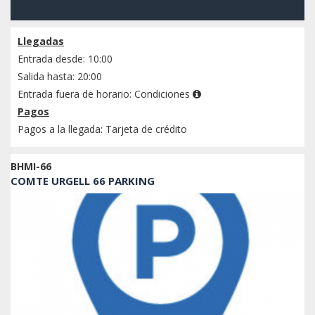
Consulta disponibilidad
Llegadas
Entrada desde: 10:00
Salida hasta: 20:00
Entrada fuera de horario:
Condiciones
Pagos
Pagos a la llegada: Tarjeta de crédito
BHMI-66
COMTE URGELL 66 PARKING