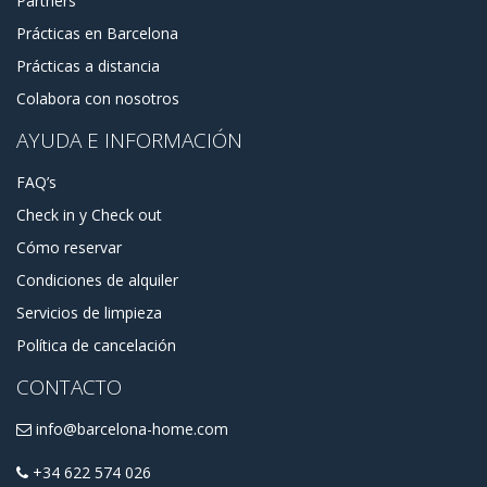
Partners
Prácticas en Barcelona
Prácticas a distancia
Colabora con nosotros
AYUDA E INFORMACIÓN
FAQ’s
Check in y Check out
Cómo reservar
Condiciones de alquiler
Servicios de limpieza
Política de cancelación
CONTACTO
info@barcelona-home.com
+34 622 574 026