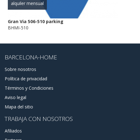
alquiler mensual
Gran Via 506-510 parking
BHMI-510
BARCELONA-HOME
Sobre nosotros
Política de privacidad
Términos y Condiciones
Aviso legal
Mapa del sitio
TRABAJA CON NOSOTROS
Afiliados