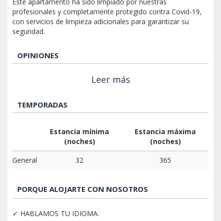
Este apartamento ha sido limpiado por nuestras
profesionales y completamente protegido contra Covid-19,
con servicios de limpieza adicionales para garantizar su
seguridad.
OPINIONES
Leer más
TEMPORADAS
Estancia mínima
Estancia máxima
(noches)
(noches)
General
32
365
PORQUE ALOJARTE CON NOSOTROS
✓ HABLAMOS TU IDIOMA.