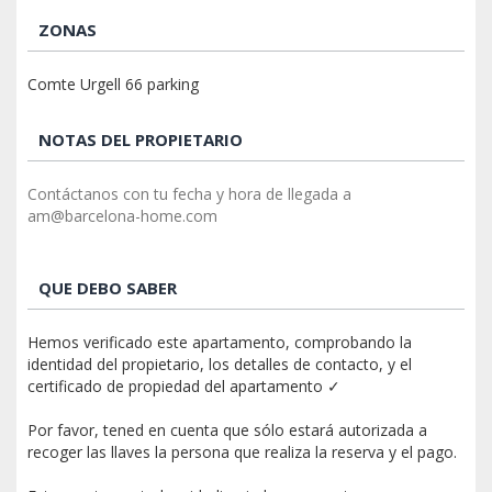
ZONAS
Comte Urgell 66 parking
NOTAS DEL PROPIETARIO
Contáctanos con tu fecha y hora de llegada a
am@barcelona-home.com
QUE DEBO SABER
Hemos verificado este apartamento, comprobando la
identidad del propietario, los detalles de contacto, y el
certificado de propiedad del apartamento ✓
Por favor, tened en cuenta que sólo estará autorizada a
recoger las llaves la persona que realiza la reserva y el pago.