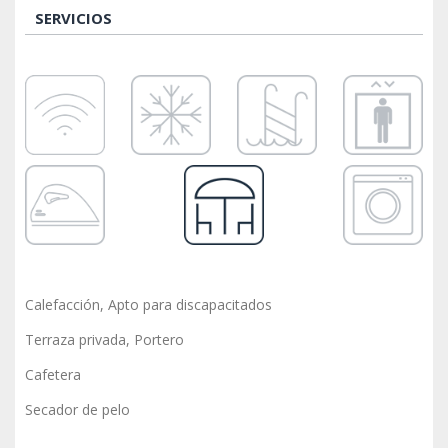
SERVICIOS
Calefacción, Apto para discapacitados
Terraza privada, Portero
Cafetera
Secador de pelo