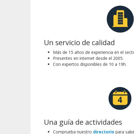
Un servicio de calidad
Más de 15 años de experiencia en el secto
Presentes en internet desde el 2005.
Con expertos disponibles de 10 a 19h.
Una guía de actividades
Comprueba nuestro
directorio
para sabe