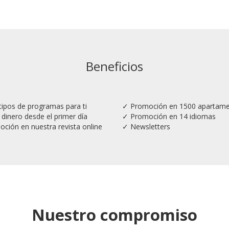
Beneficios
tipos de programas para ti
✓ Promoción en 1500 apartam
dinero desde el primer día
✓ Promoción en 14 idiomas
ción en nuestra revista online
✓ Newsletters
Nuestro compromiso