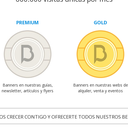
PREMIUM
GOLD
Banners en nuestras guías,
Banners en nuestras webs de
newsletter, artículos y flyers
alquiler, venta y eventos
S CRECER CONTIGO Y OFRECERTE TODOS NUESTROS BE