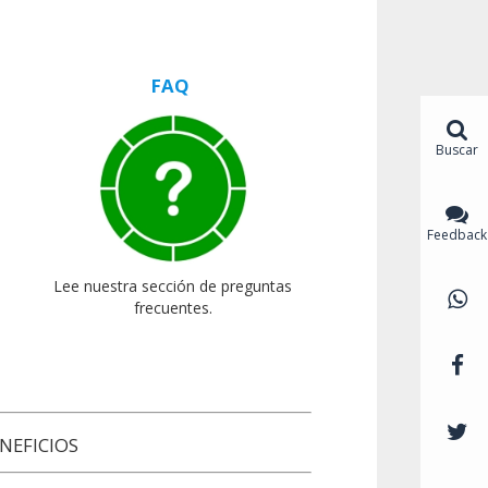
FAQ
Buscar
Feedback
Lee nuestra sección de preguntas
frecuentes.
NEFICIOS