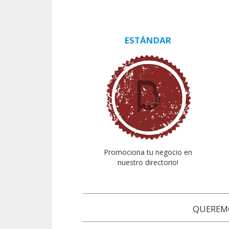
ESTÁNDAR
Promociona tu negocio en
nuestro directorio!
QUEREMO