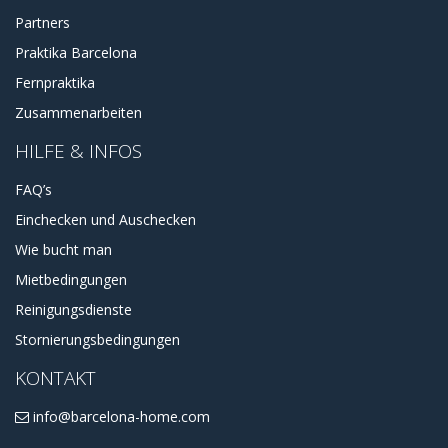
Partners
Praktika Barcelona
Fernpraktika
Zusammenarbeiten
HILFE & INFOS
FAQ’s
Einchecken und Auschecken
Wie bucht man
Mietbedingungen
Reinigungsdienste
Stornierungsbedingungen
KONTAKT
info@barcelona-home.com