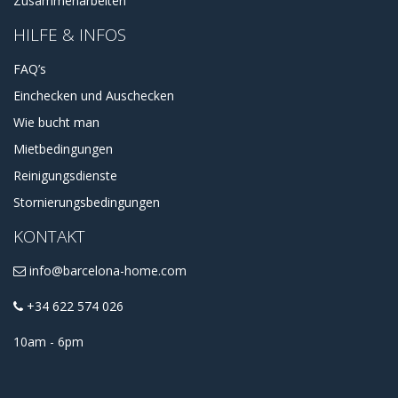
Zusammenarbeiten
HILFE & INFOS
FAQ’s
Einchecken und Auschecken
Wie bucht man
Mietbedingungen
Reinigungsdienste
Stornierungsbedingungen
KONTAKT
info@barcelona-home.com
+34 622 574 026
10am - 6pm