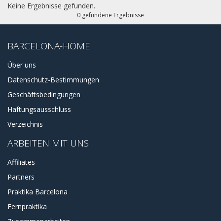
Keine Ergebnisse gefunden.
0 gefundene Ergebnisse
BARCELONA-HOME
Über uns
Datenschutz-Bestimmungen
Geschäftsbedingungen
Haftungsausschluss
Verzeichnis
ARBEITEN MIT UNS
Affiliates
Partners
Praktika Barcelona
Fernpraktika