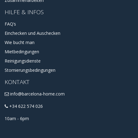
Zusammenarbeiten
HILFE & INFOS
FAQ’s
Einchecken und Auschecken
Wie bucht man
Mietbedingungen
Reinigungsdienste
Stornierungsbedingungen
KONTAKT
info@barcelona-home.com
+34 622 574 026
10am - 6pm