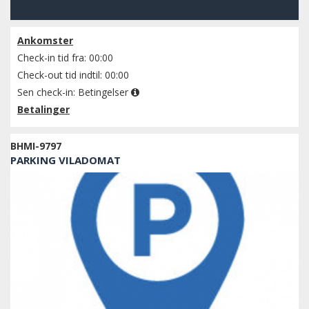
Kontroller tilgængelighed
Ankomster
Check-in tid fra: 00:00
Check-out tid indtil: 00:00
Sen check-in:
Betingelser
Betalinger
BHMI-9797
PARKING VILADOMAT