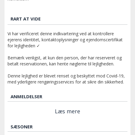
RART AT VIDE
Vi har verificeret denne indkvartering ved at kontrollere
ejerens identitet, kontaktoplysninger og ejendomscertifikat
for lejligheden ✓
Bemærk venligst, at kun den person, der har reserveret og
betalt reservationen, kan hente nøglerne til lejligheden.
Denne lejlighed er blevet renset og beskyttet mod Covid-19,
med yderligere rengøringsservices for at sikre din sikkerhed.
ANMELDELSER
Læs mere
SÆSONER