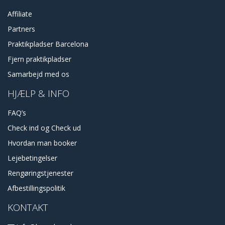
Affiliate
Partners
Praktikpladser Barcelona
Fjern praktikpladser
Samarbejd med os
HJÆLP & INFO
FAQ’s
Check ind og Check ud
Hvordan man booker
Lejebetingelser
Rengøringstjenester
Afbestillingspolitik
KONTAKT