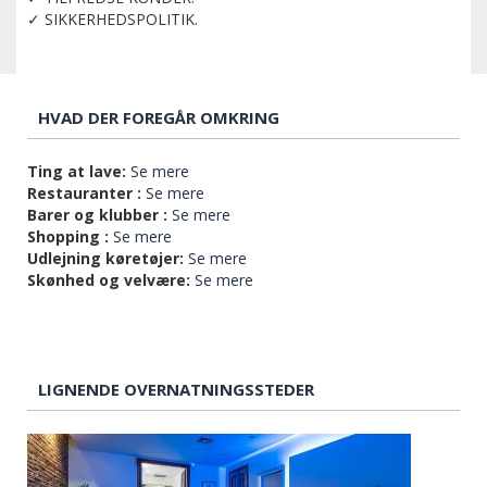
✓ SIKKERHEDSPOLITIK.
HVAD DER FOREGÅR OMKRING
Ting at lave:
Se mere
Restauranter :
Se mere
Barer og klubber :
Se mere
Shopping :
Se mere
Udlejning køretøjer:
Se mere
Skønhed og velvære:
Se mere
LIGNENDE OVERNATNINGSSTEDER