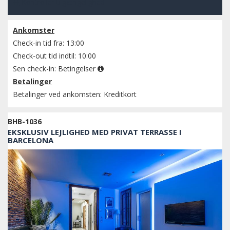
Kontroller tilgængelighed
Ankomster
Check-in tid fra: 13:00
Check-out tid indtil: 10:00
Sen check-in:
Betingelser
Betalinger
Betalinger ved ankomsten: Kreditkort
BHB-1036
EKSKLUSIV LEJLIGHED MED PRIVAT TERRASSE I
BARCELONA