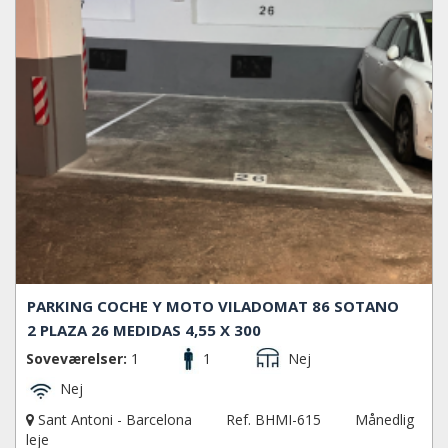
PARKING COCHE Y MOTO VILADOMAT 86 SOTANO
2 PLAZA 26 MEDIDAS 4,55 X 300
Soveværelser:
1
1
Nej
Nej
Sant Antoni - Barcelona
Ref. BHMI-615
Månedlig
leje