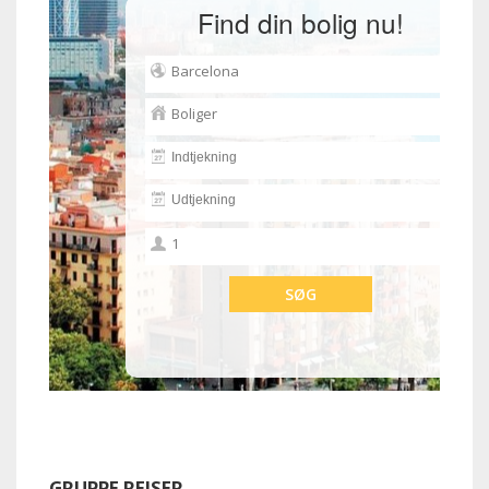
Find din bolig nu!
GRUPPE REJSER