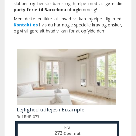
klubber og bedste barer og hjælpe med at gøre din
party ferie til Barcelona
uforglemmelig!
Men dette er ikke alt hvad vi kan hjælpe dig med.
Kontakt os
hvis du har nogle specielle krav og ønsker,
og vi vil gøre alt hvad vi kan for at opfylde dem!