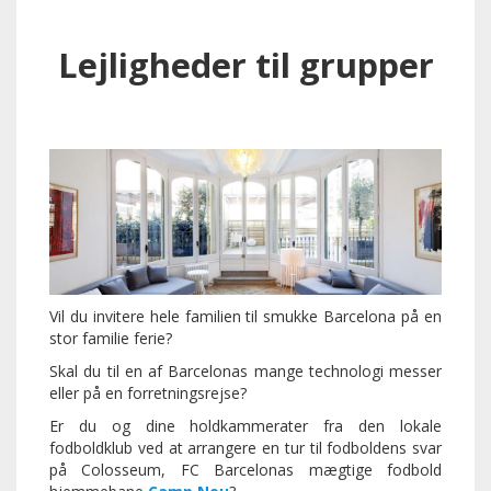
Lejligheder til grupper
Vil du invitere hele familien til smukke Barcelona på en
stor familie ferie?
Skal du til en af Barcelonas mange technologi messer
eller på en forretningsrejse?
Er du og dine holdkammerater fra den lokale
fodboldklub ved at arrangere en tur til fodboldens svar
på Colosseum, FC Barcelonas mægtige fodbold