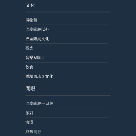
文化
博物館
巴塞隆納以外
巴塞隆納文化
觀光
音樂&節目
飲食
體驗西班牙文化
閒暇
巴塞隆納一日遊
派對
海灘
與孩同行