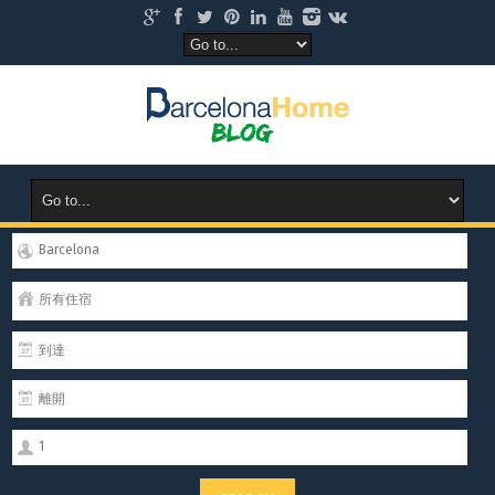
Barcelona
所有住宿
1