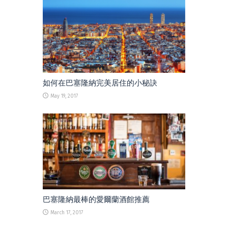
如何在巴塞隆納完美居住的小秘訣
May 19, 2017
巴塞隆納最棒的愛爾蘭酒館推薦
March 17, 2017