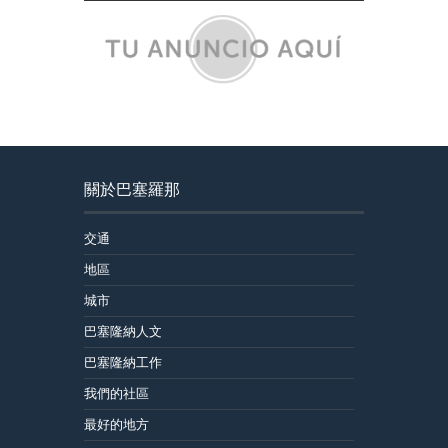
關於巴塞羅那
交通
地區
城市
巴塞隆納人文
巴塞隆納工作
我們的社區
最好的地方