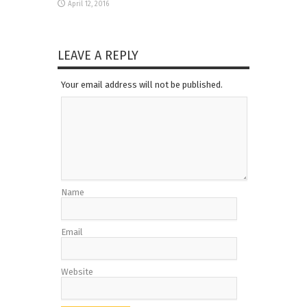
April 12, 2016
LEAVE A REPLY
Your email address will not be published.
Name
Email
Website