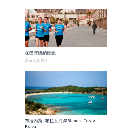
在巴塞隆納慢跑
April 21, 2016
布拉內斯–布拉瓦海岸Blanes–Costa
Brava