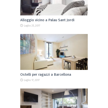
Alloggio vicino a Palau Sant Jordi
Luglio 25, 2017
Ostelli per ragazzi a Barcellona
Luglio 17, 2017