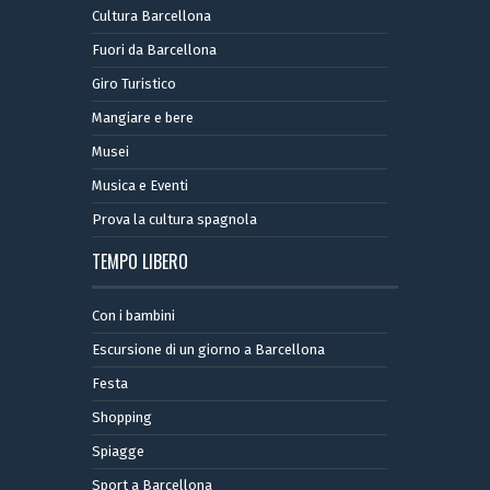
Cultura Barcellona
Fuori da Barcellona
Giro Turistico
Mangiare e bere
Musei
Musica e Eventi
Prova la cultura spagnola
TEMPO LIBERO
Con i bambini
Escursione di un giorno a Barcellona
Festa
Shopping
Spiagge
Sport a Barcellona