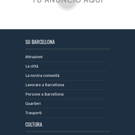
SU BARCELLONA
Attrazioni
La città
La nostra comunità
Lavorare a Barcellona
Persone a Barcellona
Quartieri
Trasporti
CULTURA