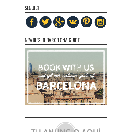
SEGUICI
NEWBIES IN BARCELONA GUIDE