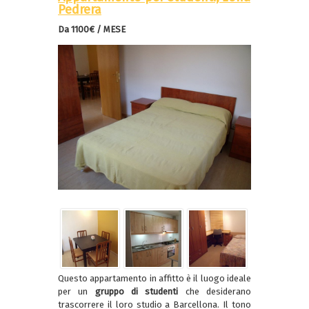
Pedrera
Da 1100€ / MESE
Questo appartamento in affitto è il luogo ideale
per un
gruppo di studenti
che desiderano
trascorrere il loro studio a Barcellona. Il tono