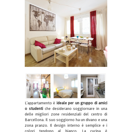
L’appartamento è
ideale per un gruppo di amici
o studenti
che desiderano soggiornare in una
delle migliori zone residenziali del centro di
Barcellona. Il suo soggiorno ha un divano e una
zona pranzo. Il design interno è semplice e i
colori tendono al bianco. La cucina è