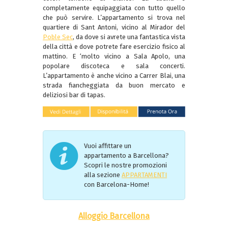
completamente equipaggiata con tutto quello
che può servire. L’appartamento si trova nel
quartiere di Sant Antoni, vicino al Mirador del
Poble Sec
, da dove si avrete una fantastica vista
della città e dove potrete fare esercizio fisico al
mattino. E ‘molto vicino a Sala Apolo, una
popolare discoteca e sala concerti.
L’appartamento è anche vicino a Carrer Blai, una
strada fiancheggiata da buon mercato e
deliziosi bar di tapas.
Vuoi affittare un
appartamento a Barcellona?
Scopri le nostre promozioni
alla sezione
APPARTAMENTI
con Barcelona-Home!
Alloggio Barcellona