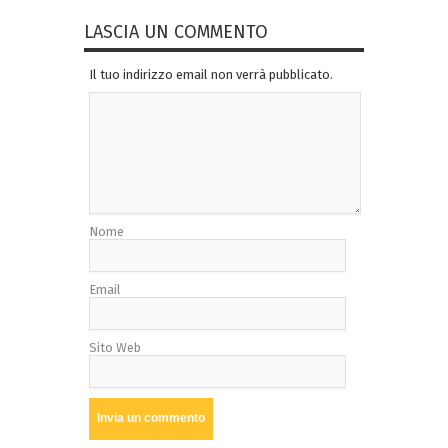
LASCIA UN COMMENTO
Il tuo indirizzo email non verrà pubblicato.
Nome
Email
Sito Web