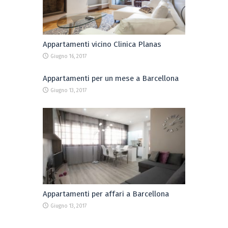
Appartamenti vicino Clinica Planas
Giugno 16, 2017
Appartamenti per un mese a Barcellona
Giugno 13, 2017
Appartamenti per affari a Barcellona
Giugno 13, 2017