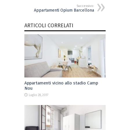
Successivo:
Appartamenti Opium Barcellona
ARTICOLI CORRELATI
Appartamenti vicino allo stadio Camp
Nou
Luglio 28, 2017