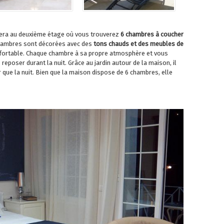
era au deuxième étage où vous trouverez
6 chambres à coucher
 chambres sont décorées avec des
tons chauds et des meubles de
onfortable. Chaque chambre à sa propre atmosphère et vous
reposer durant la nuit. Grâce au jardin autour de la maison, il
our que la nuit. Bien que la maison dispose de 6 chambres, elle