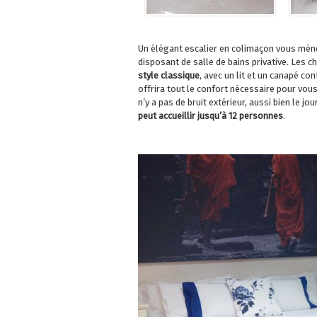
Un élégant escalier en colimaçon vous mèn
disposant de salle de bains privative. Les
style classique
, avec un lit et un canapé c
offrira tout le confort nécessaire pour vous 
n’y a pas de bruit extérieur, aussi bien le j
peut accueillir jusqu’à 12 personnes
.