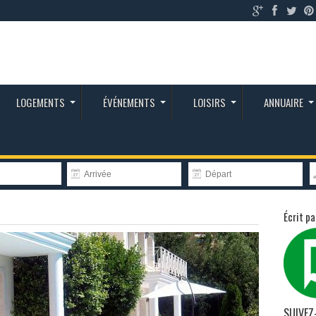
LOGEMENTS
ÉVÉNEMENTS
LOISIRS
ANNUAIRE
Écrit pa
SUIVEZ