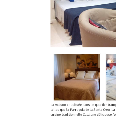
La maison est située dans un quartier tranq
telles que la Parroquia de la Santa Creu. 
cuisine traditionnelle Catalane délicieuse.