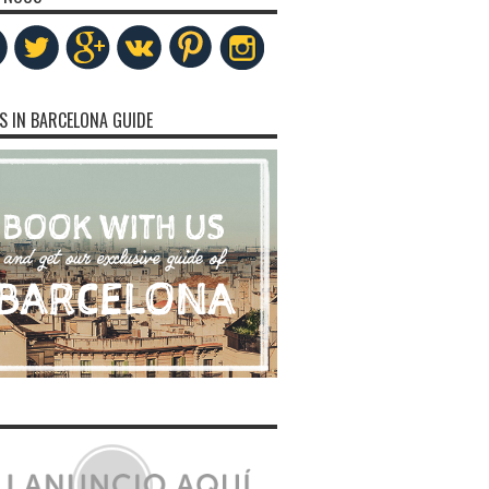
S IN BARCELONA GUIDE