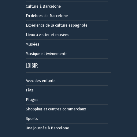
Culture à Barcelone
En dehors de Barcelone
Expérience de la culture espagnole
Lieux à visiter et musées
Musées
Musique et événements
LOISIR
Avec des enfants
Fête
Plages
Shopping et centres commerciaux
Sports
Une journée à Barcelone