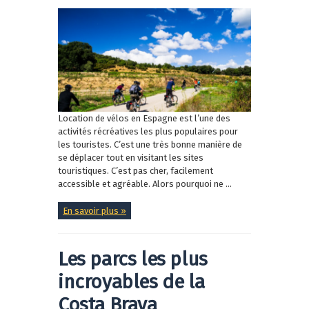
Location de vélos en Espagne est l’une des
activités récréatives les plus populaires pour
les touristes. C’est une très bonne manière de
se déplacer tout en visitant les sites
touristiques. C’est pas cher, facilement
accessible et agréable. Alors pourquoi ne ...
En savoir plus »
Les parcs les plus
incroyables de la
Costa Brava