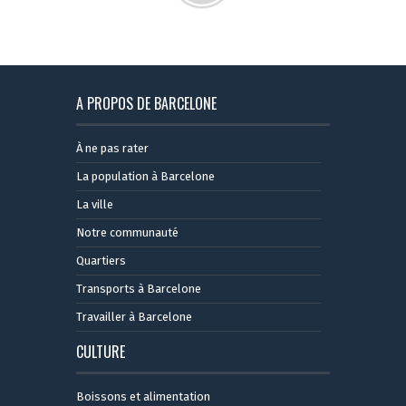
A PROPOS DE BARCELONE
À ne pas rater
La population à Barcelone
La ville
Notre communauté
Quartiers
Transports à Barcelone
Travailler à Barcelone
CULTURE
Boissons et alimentation