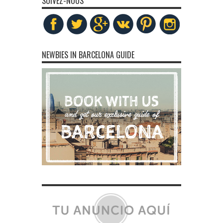
SUIVEZ-NOUS
NEWBIES IN BARCELONA GUIDE