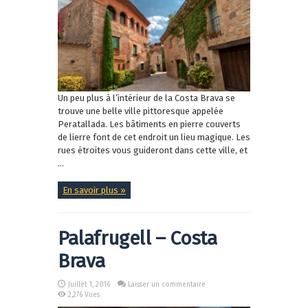
Un peu plus à l’intérieur de la Costa Brava se
trouve une belle ville pittoresque appelée
Peratallada. Les bâtiments en pierre couverts
de lierre font de cet endroit un lieu magique. Les
rues étroites vous guideront dans cette ville, et
...
En savoir plus »
Palafrugell – Costa
Brava
Juillet 1, 2016
Laisser un commentaire
2,276 Vues