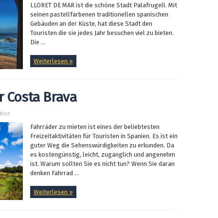
LLORET DE MAR ist die schöne Stadt Palafrugell. Mit
seinen pastellfarbenen traditionellen spanischen
Gebäuden an der Küste, hat diese Stadt den
Touristen die sie jedes Jahr besuchen viel zu bieten.
Die ...
Weiterlesen »
r Costa Brava
chten
Fahrräder zu mieten ist eines der beliebtesten
Freizeitaktivitäten für Touristen in Spanien. Es ist ein
guter Weg die Sehenswürdigkeiten zu erkunden. Da
es kostengünstig, leicht, zugänglich und angenehm
ist. Warum sollten Sie es nicht tun? Wenn Sie daran
denken Fahrrad ...
Weiterlesen »