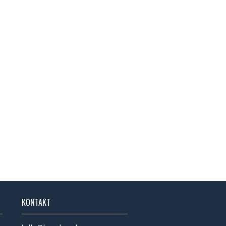
KONTAKT