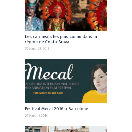
Les carnavals les plus connu dans la
région de Costa Brava
March 23, 2016
Festival Mecal 2016 à Barcelone
March 6, 2016