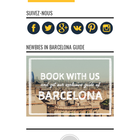
SUIVEZ-NOUS
NEWBIES IN BARCELONA GUIDE