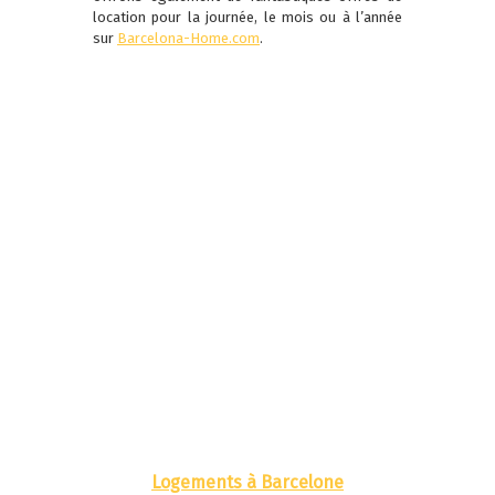
location pour la journée, le mois ou à l’année
sur
Barcelona-Home.com
.
Logements à Barcelone