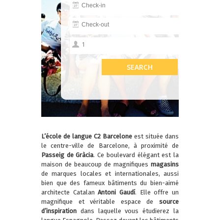
L’école de langue C2 Barcelone
est située dans
le centre-ville de Barcelone, à proximité de
Passeig de Gràcia
. Ce boulevard élégant est la
maison de beaucoup de magnifiques
magasins
de marques locales et internationales, aussi
bien que des fameux bâtiments du bien-aimé
architecte Catalan
Antoni Gaudí
. Elle offre un
magnifique et véritable espace de
source
d’inspiration
dans laquelle vous étudierez la