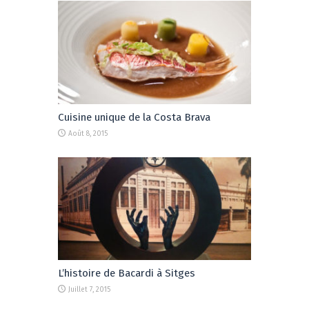
Cuisine unique de la Costa Brava
Août 8, 2015
L’histoire de Bacardi à Sitges
Juillet 7, 2015