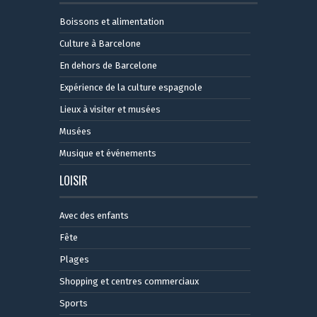
Boissons et alimentation
Culture à Barcelone
En dehors de Barcelone
Expérience de la culture espagnole
Lieux à visiter et musées
Musées
Musique et événements
LOISIR
Avec des enfants
Fête
Plages
Shopping et centres commerciaux
Sports