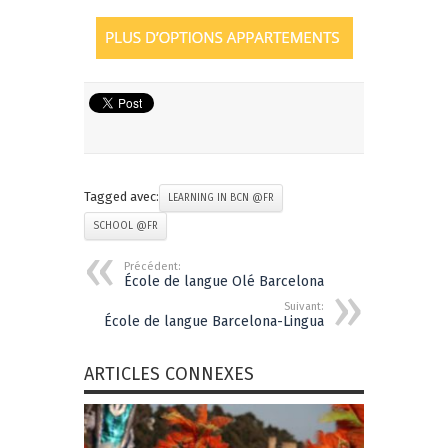
Tagged avec:
LEARNING IN BCN @FR
SCHOOL @FR
Précédent:
École de langue Olé Barcelona
Suivant:
École de langue Barcelona-Lingua
ARTICLES CONNEXES