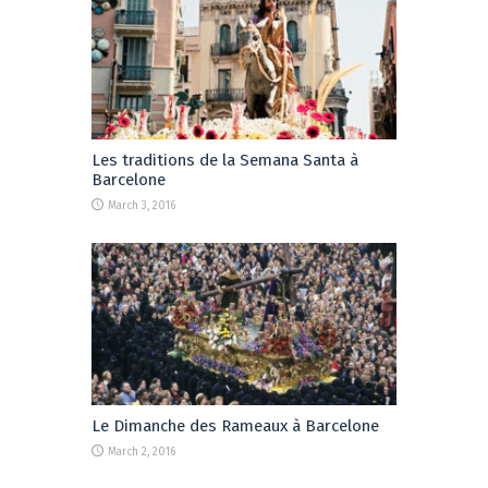
Les traditions de la Semana Santa à
Barcelone
March 3, 2016
Le Dimanche des Rameaux à Barcelone
March 2, 2016