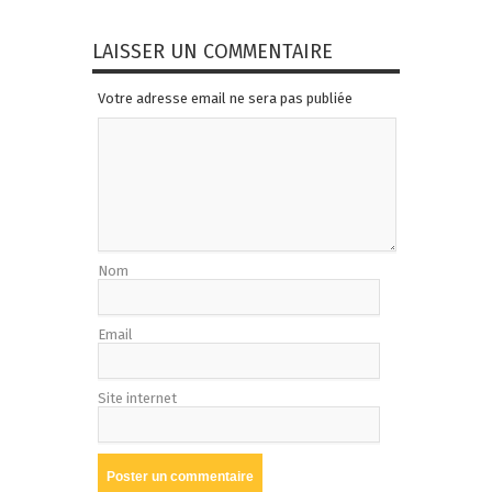
LAISSER UN COMMENTAIRE
Votre adresse email ne sera pas publiée
Nom
Email
Site internet