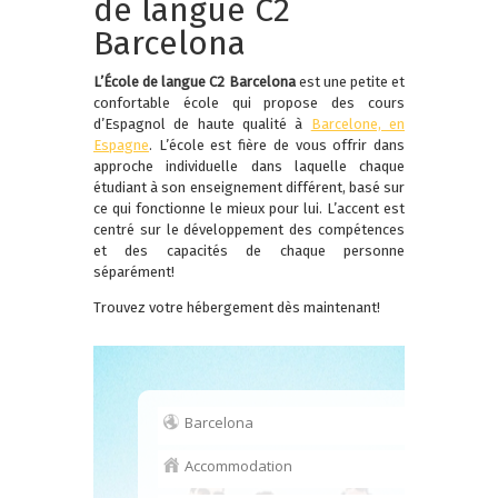
de langue C2
Barcelona
L’École de langue C2 Barcelona
est une petite et
confortable école qui propose des cours
d’Espagnol de haute qualité à
Barcelone, en
Espagne
. L’école est fière de vous offrir dans
approche individuelle dans laquelle chaque
étudiant à son enseignement différent, basé sur
ce qui fonctionne le mieux pour lui. L’accent est
centré sur le développement des compétences
et des capacités de chaque personne
séparément!
Trouvez votre hébergement dès maintenant!