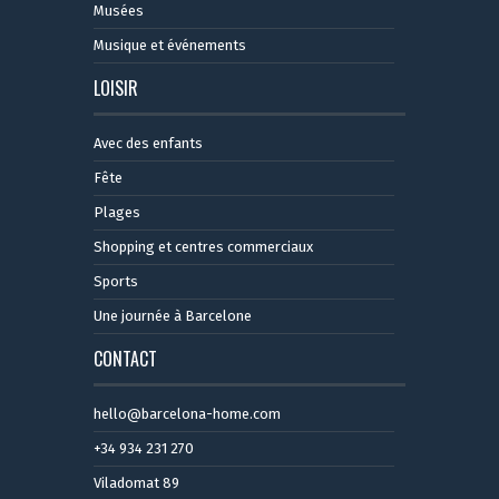
Musées
Musique et événements
LOISIR
Avec des enfants
Fête
Plages
Shopping et centres commerciaux
Sports
Une journée à Barcelone
CONTACT
hello@barcelona-home.com
+34 934 231 270
Viladomat 89