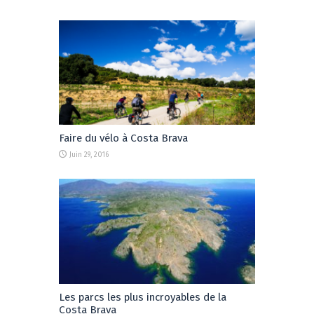
Faire du vélo à Costa Brava
Juin 29, 2016
Les parcs les plus incroyables de la
Costa Brava