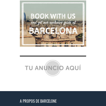
A PROPOS DE BARCELONE