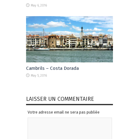
May 6, 2016
Cambrils – Costa Dorada
May 5, 2016
LAISSER UN COMMENTAIRE
Votre adresse email ne sera pas publiée