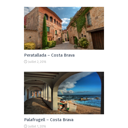
Peratallada – Costa Brava
Juillet 2, 2016
Palafrugell – Costa Brava
Juillet 1, 2016