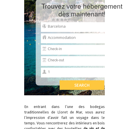
Trouvez votre hébergement
dès maintenant!
En entrant dans l’une des bodegas
traditionnelles de Lloret de Mar, vous aurez
l’impression d’avoir fait un voyage dans le
temps. Vous rencontrerez des intérieurs en bois
confortables avec des bouteilles
de vin et de