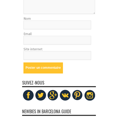
Nom
Email
Site internet
SUIVEZ-NOUS
NEWBIES IN BARCELONA GUIDE