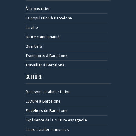
À ne pas rater
La population à Barcelone
La ville
Notre communauté
Quartiers
Transports à Barcelone
Travailler à Barcelone
CULTURE
Boissons et alimentation
Culture à Barcelone
En dehors de Barcelone
Expérience de la culture espagnole
Lieux à visiter et musées