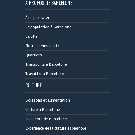
A PROPOS DE BARCELONE
À ne pas rater
La population à Barcelone
La ville
Notre communauté
Quartiers
Transports à Barcelone
Travailler à Barcelone
CULTURE
Boissons et alimentation
Culture à Barcelone
En dehors de Barcelone
Expérience de la culture espagnole