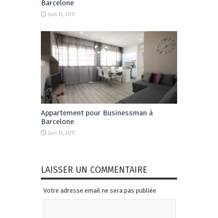
Barcelone
Juin 13, 2017
Appartement pour Businessman à
Barcelone
Juin 13, 2017
LAISSER UN COMMENTAIRE
Votre adresse email ne sera pas publiée