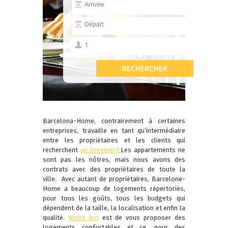
Barcelona-Home, contrairement à certaines
entreprises, travaille en tant qu’intermédiaire
entre les propriétaires et les clients qui
recherchent
un logement.
Les appartements ne
sont pas les nôtres, mais nous avons des
contrats avec des propriétaires de toute la
ville.
Avec autant de propriétaires, Barcelone-
Home a beaucoup de logements répertoriés,
pour tous les goûts, tous les budgets qui
dépendent de la taille, la localisation et enfin la
qualité.
Notre but
est de vous proposer des
logements confortables et ce, pour des