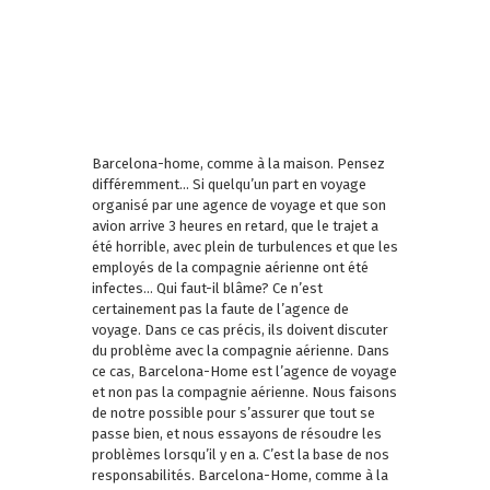
Barcelona-home, comme à la maison. Pensez
différemment… Si quelqu’un part en voyage
organisé par une agence de voyage et que son
avion arrive 3 heures en retard, que le trajet a
été horrible, avec plein de turbulences et que les
employés de la compagnie aérienne ont été
infectes… Qui faut-il blâme? Ce n’est
certainement pas la faute de l’agence de
voyage. Dans ce cas précis, ils doivent discuter
du problème avec la compagnie aérienne. Dans
ce cas, Barcelona-Home est l’agence de voyage
et non pas la compagnie aérienne. Nous faisons
de notre possible pour s’assurer que tout se
passe bien, et nous essayons de résoudre les
problèmes lorsqu’il y en a. C’est la base de nos
responsabilités. Barcelona-Home, comme à la