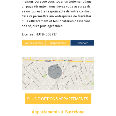
maison. Lorsque vous louer un logement dans
un pays étranger, vous devez vous assurez de
savoir qui est le responsable de votre confort.
Cela va permettre aux entreprises de travailler
plus efficacement et les locataires passerons
des séjours plus agréables.
License : HUTB-003937
Appartements à Barcelone