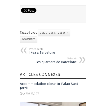
Tagged avec:
GUIDE TOURISTIQUE @FR
LOGEMENTS
Précédent:
Ikea à Barcelone
Suivant:
Les quartiers de Barcelone
ARTICLES CONNEXES
Accommodation close to Palau Sant
Jordi
Juillet 25, 2017