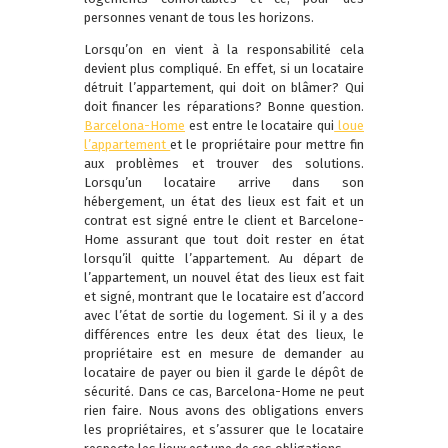
personnes venant de tous les horizons.
Lorsqu’on en vient à la responsabilité cela
devient plus compliqué. En effet, si un locataire
détruit l’appartement, qui doit on blâmer? Qui
doit financer les réparations? Bonne question.
Barcelona-Home
est entre le locataire qui
loue
l’appartement
et le propriétaire pour mettre fin
aux problèmes et trouver des solutions.
Lorsqu’un locataire arrive dans son
hébergement, un état des lieux est fait et un
contrat est signé entre le client et Barcelone-
Home assurant que tout doit rester en état
lorsqu’il quitte l’appartement. Au départ de
l’appartement, un nouvel état des lieux est fait
et signé, montrant que le locataire est d’accord
avec l’état de sortie du logement. Si il y a des
différences entre les deux état des lieux, le
propriétaire est en mesure de demander au
locataire de payer ou bien il garde le dépôt de
sécurité. Dans ce cas, Barcelona-Home ne peut
rien faire. Nous avons des obligations envers
les propriétaires, et s’assurer que le locataire