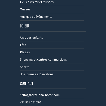
Lieux à visiter et musées
Musées
Musique et événements
LOISIR
Avec des enfants
Fête
Plages
Shopping et centres commerciaux
Sports
Une journée à Barcelone
CONTACT
hello@barcelona-home.com
+34 934 231 270