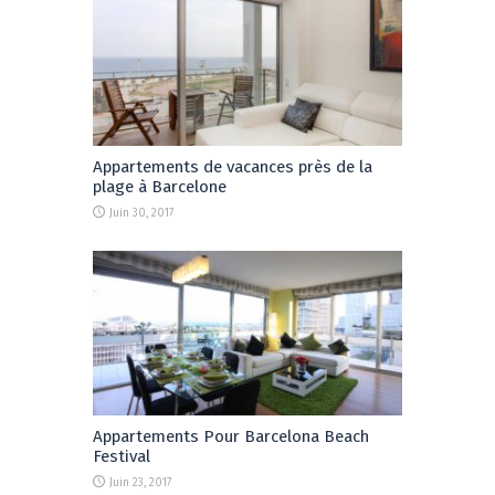
Appartements de vacances près de la
plage à Barcelone
Juin 30, 2017
Appartements Pour Barcelona Beach
Festival
Juin 23, 2017