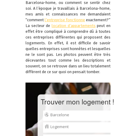
Barcelona-home, ou comment se sentir chez
soi. A l’époque je travaillais à Barcelona-home,
mes amis et connaissances me demandaient
“comment
l’entreprise fonctionne
exactement?”
La secteur de
location d’appartements
peut en
effet être compliqué à comprendre dû à toutes
ces entreprises différentes qui proposent des
logements. En effet, il est difficile de savoir
quelles entreprises sont honnêtes et lesquelles
ne le sont pas. Les photos peuvent être très
décevantes tout comme les descriptions et
souvent, on se retrouve dans un lieu totalement
différent de ce sur quoi on pensait tomber.
Trouver mon logement !