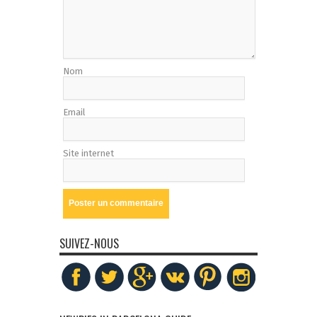
Nom
Email
Site internet
SUIVEZ-NOUS