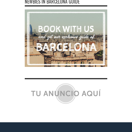
NEWBIES IN BARCELONA GUIDE