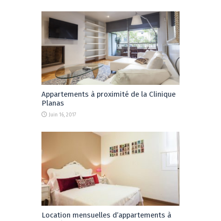
Appartements à proximité de la Clinique
Planas
Juin 16, 2017
Location mensuelles d’appartements à