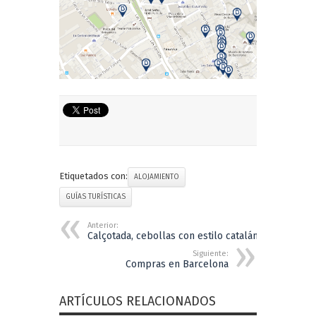
Etiquetados con:
ALOJAMIENTO
GUÍAS TURÍSTICAS
Anterior:
Calçotada, cebollas con estilo catalán
Siguiente:
Compras en Barcelona
ARTÍCULOS RELACIONADOS