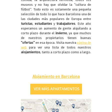
museos y no hay que olvidar la “cultura de
fútbol”. Todo esto es solamente una pequeña
selección de todo lo que hace Barcelona una de
las ciudades más populares de Europa entre
turistas
,
estudiantes
y
trabajadores
. Este año
esperamos un aumento de gente alquilando a
corto plazo durante el
invierno
, ya que muchos
de nuestros propietarios tienen buenas
“ofertas”
en esa época. Visita nuestra
página de
web
para ver una lista de todos nuestros
alojamientos
, tanto a corto plazo como a largo.
Alojamiento en Barcelona