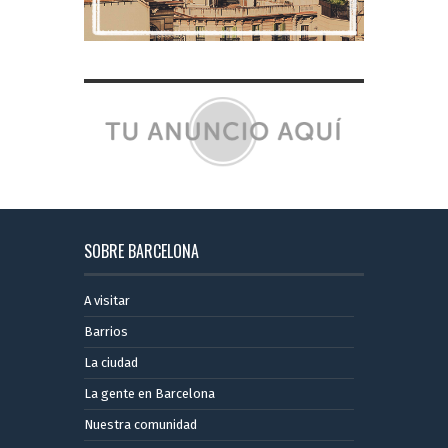
SOBRE BARCELONA
A visitar
Barrios
La ciudad
La gente en Barcelona
Nuestra comunidad