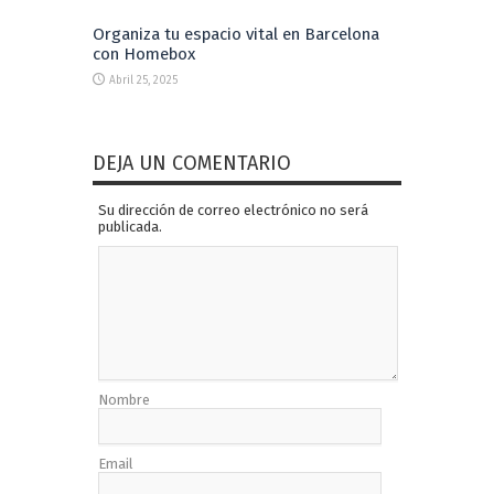
Organiza tu espacio vital en Barcelona
con Homebox
Abril 25, 2025
DEJA UN COMENTARIO
Su dirección de correo electrónico no será
publicada.
Nombre
Email