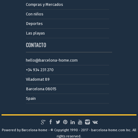
Compras y Mercados
Con niños
Deportes
Las playas
CONTACTO
hello@barcelona-home.com
+34 934 231 270
Viladomat 89
Barcelona 08015
Spain
Powered by Barcelona-home - © Copyright 1990 - 2017 - barcelona-home.com Inc. All
rights reserved.