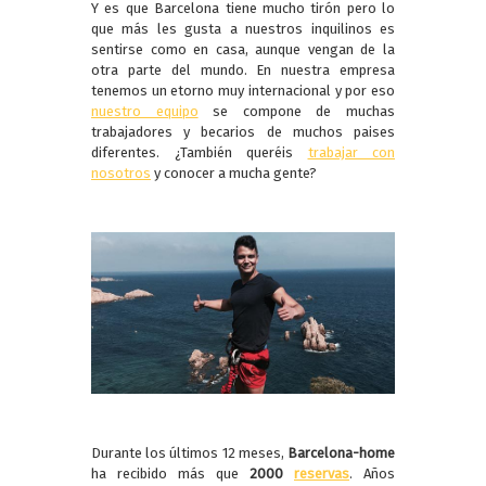
Y es que Barcelona tiene mucho tirón pero lo
que más les gusta a nuestros inquilinos es
sentirse como en casa, aunque vengan de la
otra parte del mundo. En nuestra empresa
tenemos un etorno muy internacional y por eso
nuestro equipo
se compone de muchas
trabajadores y becarios de muchos paises
diferentes. ¿También queréis
trabajar con
nosotros
y conocer a mucha gente?
Durante los últimos 12 meses,
Barcelona-home
ha recibido más que
2000
reservas
.
Años