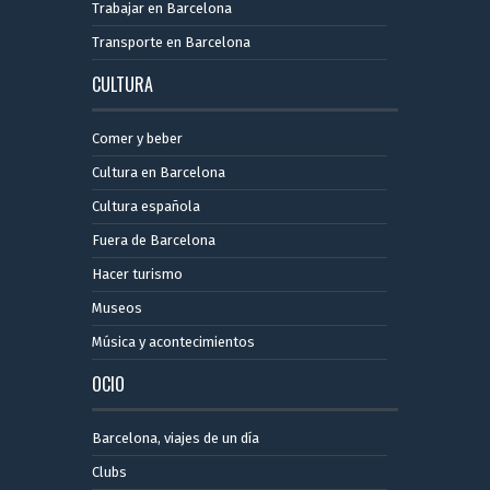
Trabajar en Barcelona
Transporte en Barcelona
CULTURA
Comer y beber
Cultura en Barcelona
Cultura española
Fuera de Barcelona
Hacer turismo
Museos
Música y acontecimientos
OCIO
Barcelona, ​​viajes de un día
Clubs