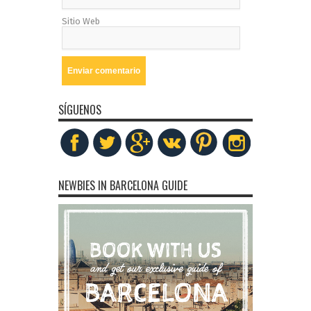
Sitio Web
SÍGUENOS
NEWBIES IN BARCELONA GUIDE