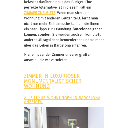
belastet darüber hinaus das Budget. Eine
perfekte Alternative ist in diesem Fall ein
ZIMMER ZUR MIETE
. Wenn man sich eine
Wohnung mit anderen Leuten teilt, lernt man
nicht nur mehr Einheimische kennen, die Ihnen
ein paar Tipps zur Erkundung
Barcelonas
geben
können, sondern Sie werden auch ein komplett
anderes Alltagsleben kennenlernen und so mehr
über das Leben in Barcelona erfahren.
Hier ein paar der Zimmer unserer großen
Auswahl, die wir vermieten:
ZIMMER IN LUXURIÖSER
MONUMENTALISTISCHER
WOHNUNG
ALLE LUXUS-WOHNUNGEN IN BARCELONA
ANZEIGEN