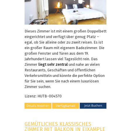
Dieses Zimmer ist mit einem großen Doppelbett
eingerichtet und verfügt über genug Platz –
egal, ob Sie alleine oder zu zweit reisen. Es ist
ein großer Raum mit eigenem Badezimmer. Die
großen Fenster und Türen aus dem 19.
Jahrhundert lassen viel Tageslicht rein. Das
Zimmer
liegt sehr zentral
und nahe an vielen
Restaurants, Geschäften und öffentlichen
Verkehrsmitteln und könnte die perfekte Option
für Sie sein, wenn Sie nach einem luxuriösen
Zimmer suchen.
Lizenz: HUTB-004570
GEMÜTLICHES KLASSISCHES
ZIMMER MIT BALKON IN EIXAMPLE