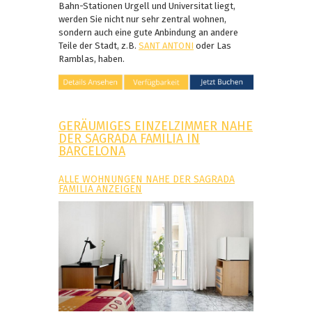
Bahn-Stationen Urgell und Universitat liegt,
werden Sie nicht nur sehr zentral wohnen,
sondern auch eine gute Anbindung an andere
Teile der Stadt, z.B.
SANT ANTONI
oder Las
Ramblas, haben.
GERÄUMIGES EINZELZIMMER NAHE
DER SAGRADA FAMILIA IN
BARCELONA
ALLE WOHNUNGEN NAHE DER SAGRADA
FAMILIA ANZEIGEN