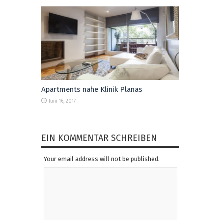
Apartments nahe Klinik Planas
Juni 16, 2017
EIN KOMMENTAR SCHREIBEN
Your email address will not be published.