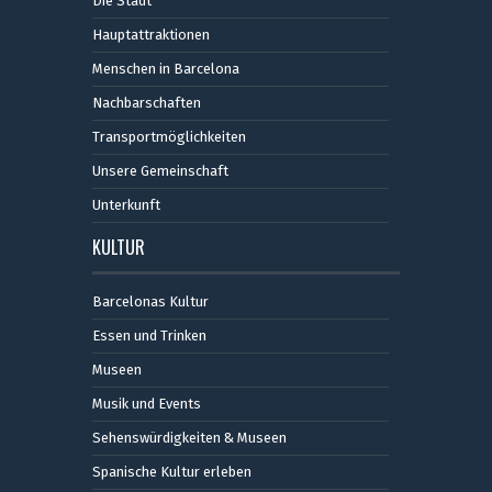
Die Stadt
Hauptattraktionen
Menschen in Barcelona
Nachbarschaften
Transportmöglichkeiten
Unsere Gemeinschaft
Unterkunft
KULTUR
Barcelonas Kultur
Essen und Trinken
Museen
Musik und Events
Sehenswürdigkeiten & Museen
Spanische Kultur erleben