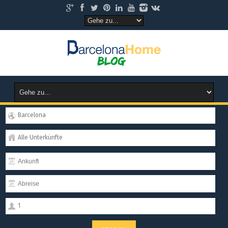
Barcelona
Alle Unterkünfte
1