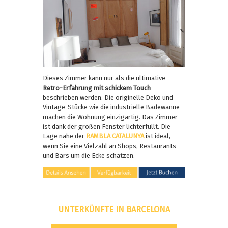
Dieses Zimmer kann nur als die ultimative
Retro-Erfahrung mit schickem Touch
beschrieben werden. Die originelle Deko und
Vintage-Stücke wie die industrielle Badewanne
machen die Wohnung einzigartig. Das Zimmer
ist dank der großen Fenster lichterfüllt. Die
Lage nahe der
RAMBLA CATALUNYA
ist ideal,
wenn Sie eine Vielzahl an Shops, Restaurants
und Bars um die Ecke schätzen.
UNTERKÜNFTE IN BARCELONA