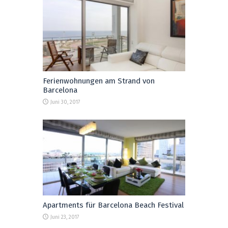
Ferienwohnungen am Strand von
Barcelona
Juni 30, 2017
Apartments für Barcelona Beach Festival
Juni 23, 2017