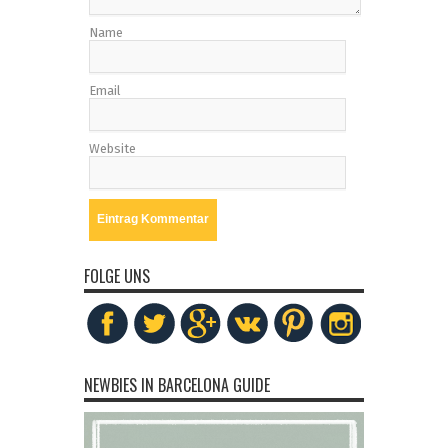
Name
Email
Website
FOLGE UNS
NEWBIES IN BARCELONA GUIDE