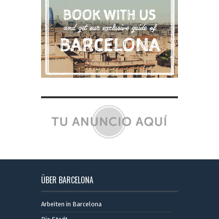
ÜBER BARCELONA
Arbeiten in Barcelona