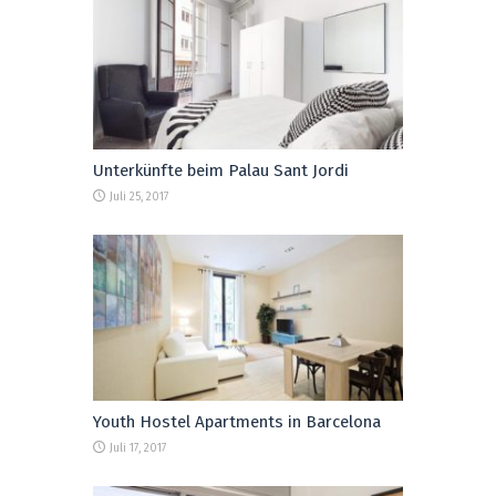
Unterkünfte beim Palau Sant Jordi
Juli 25, 2017
Youth Hostel Apartments in Barcelona
Juli 17, 2017