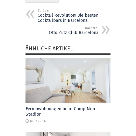
Zurück:
Cocktail Revolution! Die besten
Cocktailbars in Barcelona
Nächste:
Otto Zutz Club Barcelona
ÄHNLICHE ARTIKEL
Ferienwohnungen beim Camp Nou
Stadion
Juli 28, 2017