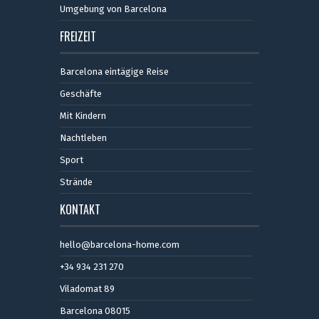
Umgebung von Barcelona
FREIZEIT
Barcelona eintägige Reise
Geschäfte
Mit Kindern
Nachtleben
Sport
Strände
KONTAKT
hello@barcelona-home.com
+34 934 231 270
Viladomat 89
Barcelona 08015