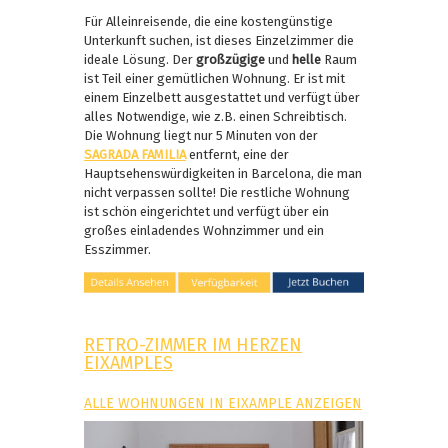
Für Alleinreisende, die eine kostengünstige
Unterkunft suchen, ist dieses Einzelzimmer die
ideale Lösung. Der
großzügige
und
helle
Raum
ist Teil einer gemütlichen Wohnung. Er ist mit
einem Einzelbett ausgestattet und verfügt über
alles Notwendige, wie z.B. einen Schreibtisch.
Die Wohnung liegt nur 5 Minuten von der
SAGRADA FAMILIA
entfernt, eine der
Hauptsehenswürdigkeiten in Barcelona, die man
nicht verpassen sollte! Die restliche Wohnung
ist schön eingerichtet und verfügt über ein
großes einladendes Wohnzimmer und ein
Esszimmer.
RETRO-ZIMMER IM HERZEN
EIXAMPLES
ALLE WOHNUNGEN IN EIXAMPLE ANZEIGEN