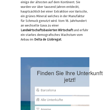
einige der ältesten auf dem Kontinent. Sie
wurden vor über tausend Jahren entdeckt,
hauptsächlich bei einer Extraktion von Variscite,
ein grünes Mineral welches in der Manufaktur
für Schmuck genutzt wird. Vom 18. Jahrhundert
an wechselte Gava zu einer
Landwirtschaftsbasierten Wirtschaft
und erfuhr
ein starkes demografisches Wachstum vom
Anbau im
Delta de Llobregat
.
Finden Sie Ihre Unterkunft
jetzt!