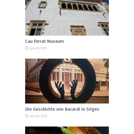
Cau Ferrat Museum
Juni 25, 2015
Die Geschichte von Bacardi in Sitges
Juni 20, 2015