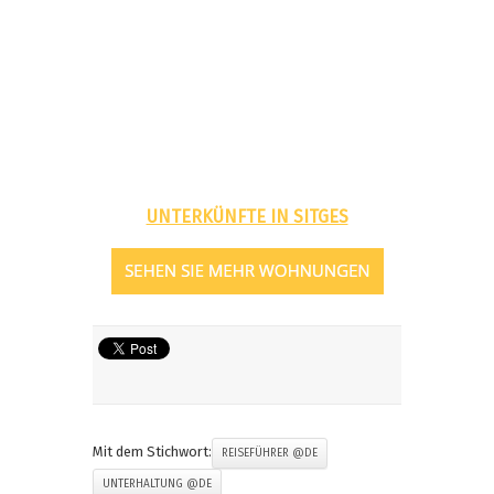
UNTERKÜNFTE IN SITGES
Mit dem Stichwort:
REISEFÜHRER @DE
UNTERHALTUNG @DE