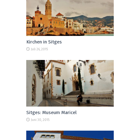
Kirchen in Sitges
Juli 26, 2015
Sitges: Museum Maricel
Juni 30, 2015