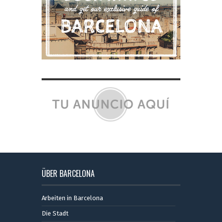
ÜBER BARCELONA
Arbeiten in Barcelona
Die Stadt