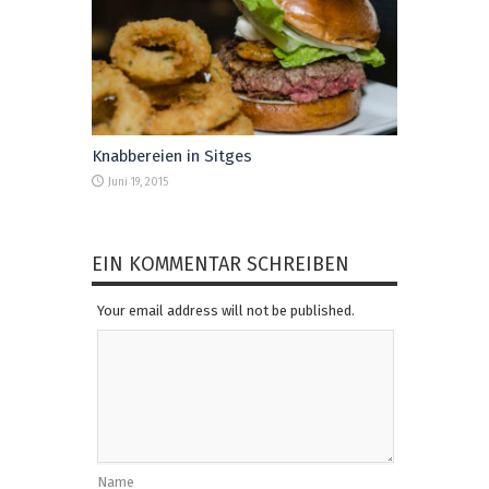
Knabbereien in Sitges
Juni 19, 2015
EIN KOMMENTAR SCHREIBEN
Your email address will not be published.
Name