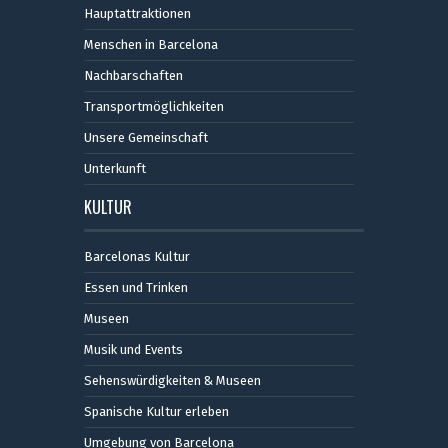
Hauptattraktionen
Menschen in Barcelona
Nachbarschaften
Transportmöglichkeiten
Unsere Gemeinschaft
Unterkunft
KULTUR
Barcelonas Kultur
Essen und Trinken
Museen
Musik und Events
Sehenswürdigkeiten & Museen
Spanische Kultur erleben
Umgebung von Barcelona