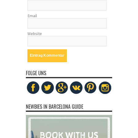
Email
Website
FOLGE UNS
NEWBIES IN BARCELONA GUIDE