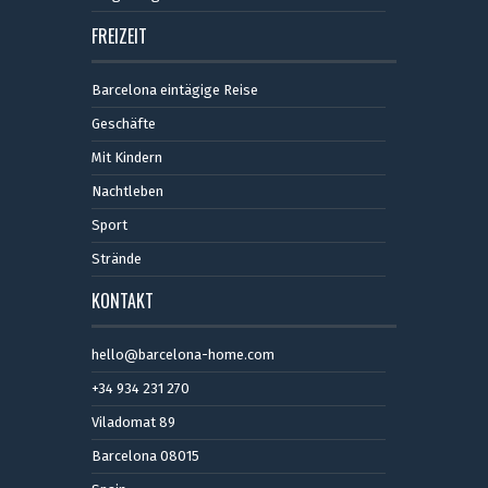
FREIZEIT
Barcelona eintägige Reise
Geschäfte
Mit Kindern
Nachtleben
Sport
Strände
KONTAKT
hello@barcelona-home.com
+34 934 231 270
Viladomat 89
Barcelona 08015