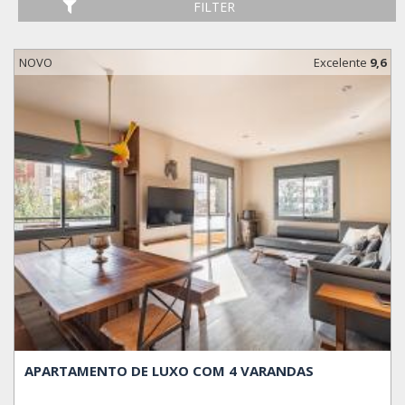
FILTER
NOVO
Excelente
9,6
APARTAMENTO DE LUXO COM 4 VARANDAS