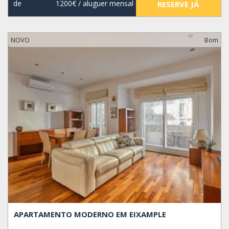
de
1200€
/ aluguer mensal
RESERVE JÁ
NOVO
Bom
APARTAMENTO MODERNO EM EIXAMPLE