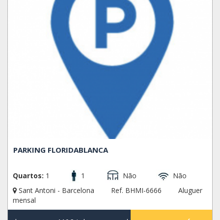
PARKING FLORIDABLANCA
Quartos:
1
1
Não
Não
Sant Antoni - Barcelona
Ref. BHMI-6666
Aluguer
mensal