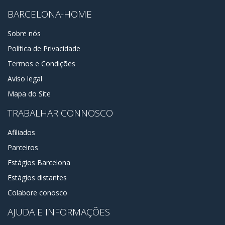
BARCELONA-HOME
Sobre nós
Política de Privacidade
Termos e Condições
Aviso legal
Mapa do Site
TRABALHAR CONNOSCO
Afiliados
Parceiros
Estágios Barcelona
Estágios distantes
Colabore conosco
AJUDA E INFORMAÇÕES