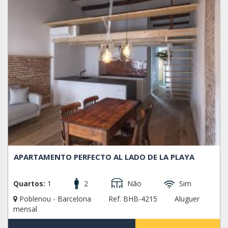
APARTAMENTO PERFECTO AL LADO DE LA PLAYA
Quartos:
1
2
Não
Sim
Poblenou - Barcelona
Ref. BHB-4215
Aluguer
mensal