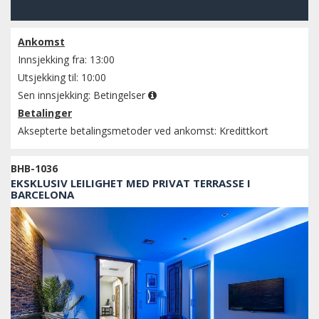
Sjekk tilgjengelighet
Ankomst
Innsjekking fra: 13:00
Utsjekking til: 10:00
Sen innsjekking:
Betingelser
Betalinger
Aksepterte betalingsmetoder ved ankomst: Kredittkort
BHB-1036
EKSKLUSIV LEILIGHET MED PRIVAT TERRASSE I
BARCELONA