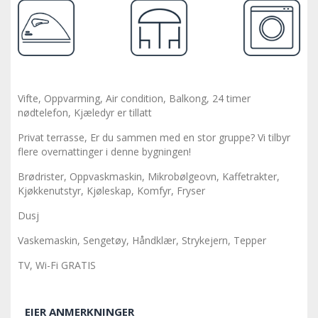
Vifte, Oppvarming, Air condition, Balkong, 24 timer
nødtelefon, Kjæledyr er tillatt
Privat terrasse, Er du sammen med en stor gruppe? Vi tilbyr
flere overnattinger i denne bygningen!
Brødrister, Oppvaskmaskin, Mikrobølgeovn, Kaffetrakter,
Kjøkkenutstyr, Kjøleskap, Komfyr, Fryser
Dusj
Vaskemaskin, Sengetøy, Håndklær, Strykejern, Tepper
TV, Wi-Fi GRATIS
EIER ANMERKNINGER