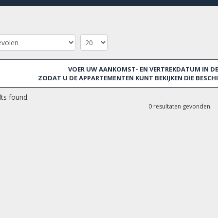
VOER UW AANKOMST- EN VERTREKDATUM IN DE 
ZODAT U DE APPARTEMENTEN KUNT BEKIJKEN DIE BESCHIK
ts found.
0 resultaten gevonden.