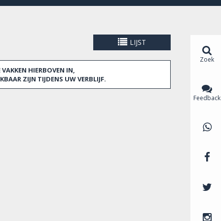
LIJST
Zoek
VAKKEN HIERBOVEN IN,
BAAR ZIJN TIJDENS UW VERBLIJF.
Feedback