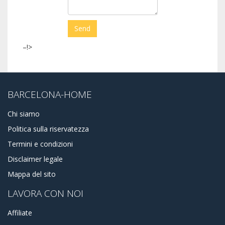
–!>
BARCELONA-HOME
Chi siamo
Politica sulla riservatezza
Termini e condizioni
Disclaimer legale
Mappa del sito
LAVORA CON NOI
Affiliate