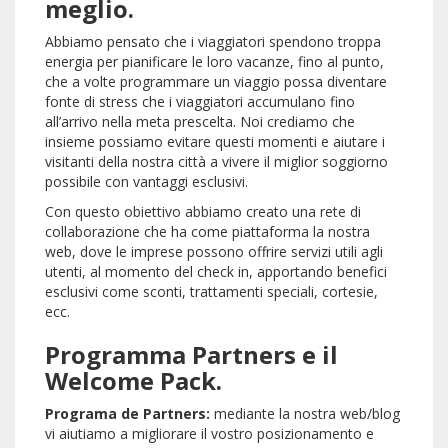
meglio.
Abbiamo pensato che i viaggiatori spendono troppa
energia per pianificare le loro vacanze, fino al punto,
che a volte programmare un viaggio possa diventare
fonte di stress che i viaggiatori accumulano fino
all’arrivo nella meta prescelta. Noi crediamo che
insieme possiamo evitare questi momenti e aiutare i
visitanti della nostra città a vivere il miglior soggiorno
possibile con vantaggi esclusivi.
Con questo obiettivo abbiamo creato una rete di
collaborazione che ha come piattaforma la nostra
web, dove le imprese possono offrire servizi utili agli
utenti, al momento del check in, apportando benefici
esclusivi come sconti, trattamenti speciali, cortesie,
ecc.
Programma Partners e il
Welcome Pack.
Programa de Partners:
mediante la nostra web/blog
vi aiutiamo a migliorare il vostro posizionamento e