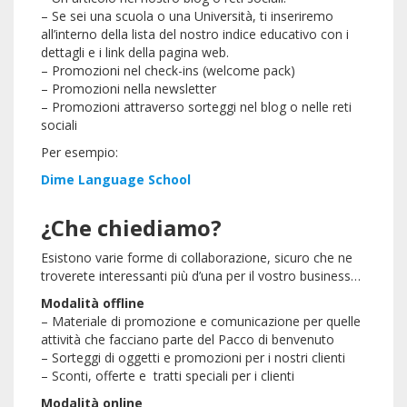
– Se sei una scuola o una Università, ti inseriremo
all’interno della lista del nostro indice educativo con i
dettagli e i link della pagina web.
– Promozioni nel check-ins (welcome pack)
– Promozioni nella newsletter
– Promozioni attraverso sorteggi nel blog o nelle reti
sociali
Per esempio:
Dime Language School
¿Che chiediamo?
Esistono varie forme di collaborazione, sicuro che ne
troverete interessanti più d’una per il vostro business…
Modalità offline
– Materiale di promozione e comunicazione per quelle
attività che facciano parte del Pacco di benvenuto
– Sorteggi di oggetti e promozioni per i nostri clienti
– Sconti, offerte e tratti speciali per i clienti
Modalità online