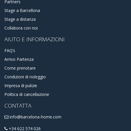
Partners
Stage a Barcellona
Stage a distanza
Collabora con noi
AIUTO E INFORMAZIONI
FAQ’s
Arrivo Partenza
Come prenotare
Condizioni di noleggio
Impresa di pulizie
Politica di cancellazione
CONTATTA
info@barcelona-home.com
+34 622 574 026