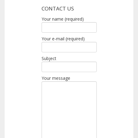
CONTACT US
Your name (required)
Your e-mail (required)
Subject
Your message