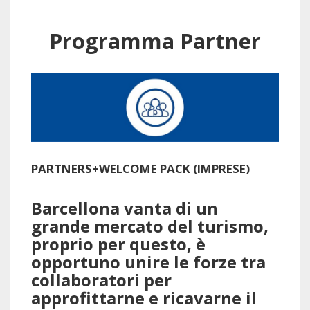
Programma Partner
PARTNERS+WELCOME PACK (IMPRESE)
Barcellona vanta di un
grande mercato del turismo,
proprio per questo, è
opportuno unire le forze tra
collaboratori per
approfittarne e ricavarne il