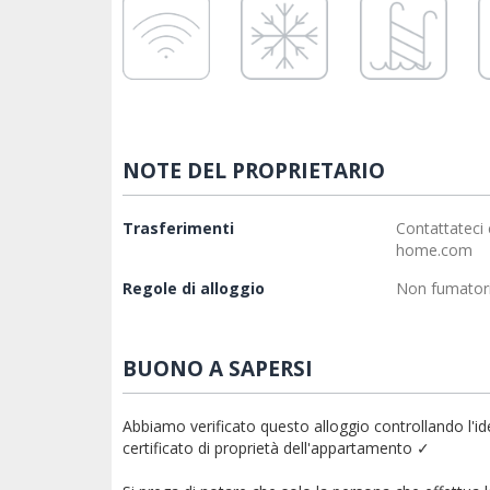
NOTE DEL PROPRIETARIO
Trasferimenti
Contattateci 
home.com
Regole di alloggio
Non fumatori 
BUONO A SAPERSI
Abbiamo verificato questo alloggio controllando l'iden
certificato di proprietà dell'appartamento ✓