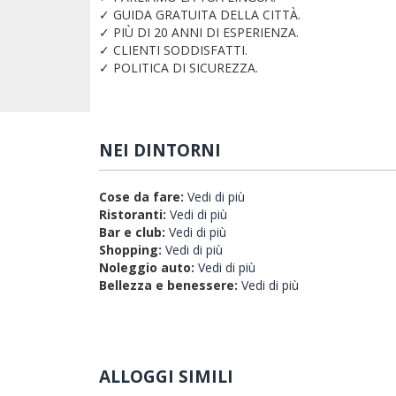
✓ GUIDA GRATUITA DELLA CITTÀ.
✓ PIÙ DI 20 ANNI DI ESPERIENZA.
✓ CLIENTI SODDISFATTI.
✓ POLITICA DI SICUREZZA.
NEI DINTORNI
Cose da fare:
Vedi di più
Ristoranti:
Vedi di più
Bar e club:
Vedi di più
Shopping:
Vedi di più
Noleggio auto:
Vedi di più
Bellezza e benessere:
Vedi di più
ALLOGGI SIMILI