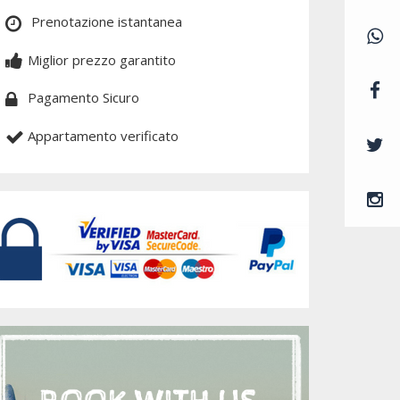
Prenotazione istantanea
Miglior prezzo garantito
Pagamento Sicuro
Appartamento verificato