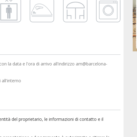
con la data e l'ora di arrivo all'indirizzo am@barcelona-
all'interno
tità del proprietario, le informazioni di contatto e il