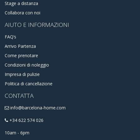
Stage a distanza
Collabora con noi
AIUTO E INFORMAZIONI
FAQ’s
Arrivo Partenza
Come prenotare
Condizioni di noleggio
Impresa di pulizie
Politica di cancellazione
CONTATTA
info@barcelona-home.com
+34 622 574 026
10am - 6pm