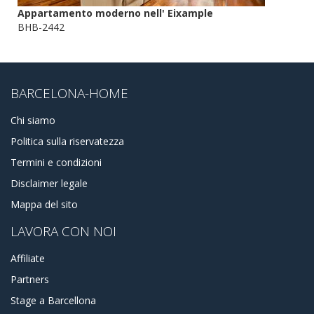
Appartamento moderno nell' Eixample
BHB-2442
BARCELONA-HOME
Chi siamo
Politica sulla riservatezza
Termini e condizioni
Disclaimer legale
Mappa del sito
LAVORA CON NOI
Affiliate
Partners
Stage a Barcellona