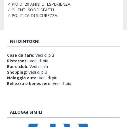
✓ PIÙ DI 20 ANNI DI ESPERIENZA.
✓ CLIENTI SODDISFATTI.
✓ POLITICA DI SICUREZZA.
NEI DINTORNI
Cose da fare:
Vedi di più
Ristoranti:
Vedi di più
Bar e club:
Vedi di più
Shopping:
Vedi di più
Noleggio auto:
Vedi di più
Bellezza e benessere:
Vedi di più
ALLOGGI SIMILI