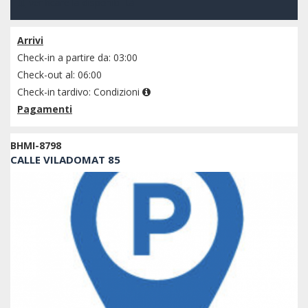
verificare la disponibilità
Arrivi
Check-in a partire da: 03:00
Check-out al: 06:00
Check-in tardivo:
Condizioni
Pagamenti
BHMI-8798
CALLE VILADOMAT 85