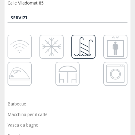
Calle Viladomat 85
SERVIZI
Barbecue
Macchina per il caffè
Vasca da bagno