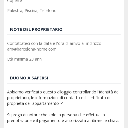
Coperte
Palestra, Piscina, Telefono
NOTE DEL PROPRIETARIO
Contattateci con la data e l'ora di arrivo all'indirizzo
am@barcelona-home.com
Età minima 20 anni
BUONO A SAPERSI
Abbiamo verificato questo alloggio controllando l'identità del
proprietario, le informazioni di contatto e il certificato di
proprietà dell'appartamento ✓
Si prega di notare che solo la persona che effettua la
prenotazione e il pagamento è autorizzata a ritirare le chiavi.