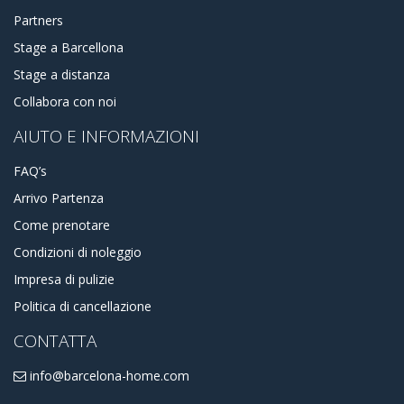
Partners
Stage a Barcellona
Stage a distanza
Collabora con noi
AIUTO E INFORMAZIONI
FAQ’s
Arrivo Partenza
Come prenotare
Condizioni di noleggio
Impresa di pulizie
Politica di cancellazione
CONTATTA
info@barcelona-home.com