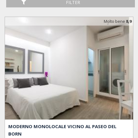
FILTER
Molto bene
8,9
MODERNO MONOLOCALE VICINO AL PASEO DEL
BORN