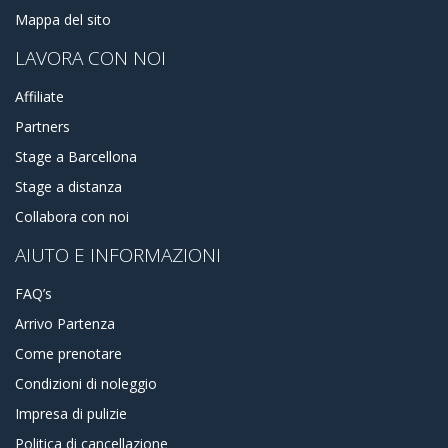
Mappa del sito
LAVORA CON NOI
Affiliate
Partners
Stage a Barcellona
Stage a distanza
Collabora con noi
AIUTO E INFORMAZIONI
FAQ’s
Arrivo Partenza
Come prenotare
Condizioni di noleggio
Impresa di pulizie
Politica di cancellazione