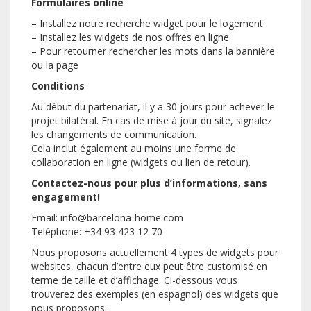
Formulaires online
– Installez notre recherche widget pour le logement
– Installez les widgets de nos offres en ligne
– Pour retourner rechercher les mots dans la bannière
ou la page
Conditions
Au début du partenariat, il y a 30 jours pour achever le
projet bilatéral. En cas de mise à jour du site, signalez
les changements de communication.
Cela inclut également au moins une forme de
collaboration en ligne (widgets ou lien de retour).
Contactez-nous pour plus d’informations, sans
engagement!
Email: info@barcelona-home.com
Teléphone: +34 93 423 12 70
Nous proposons actuellement 4 types de widgets pour
websites, chacun d’entre eux peut être customisé en
terme de taille et d’affichage. Ci-dessous vous
trouverez des exemples (en espagnol) des widgets que
nous proposons.