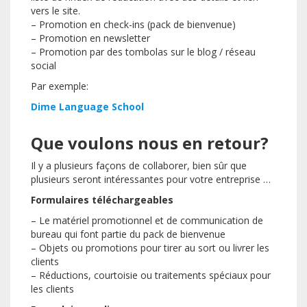
vers le site.
– Promotion en check-ins (pack de bienvenue)
– Promotion en newsletter
– Promotion par des tombolas sur le blog / réseau
social
Par exemple:
Dime Language School
Que voulons nous en retour?
Il y a plusieurs façons de collaborer, bien sûr que
plusieurs seront intéressantes pour votre entreprise …
Formulaires téléchargeables
– Le matériel promotionnel et de communication de
bureau qui font partie du pack de bienvenue
– Objets ou promotions pour tirer au sort ou livrer les
clients
– Réductions, courtoisie ou traitements spéciaux pour
les clients