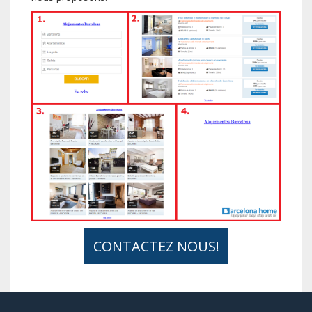
CONTACTEZ NOUS!