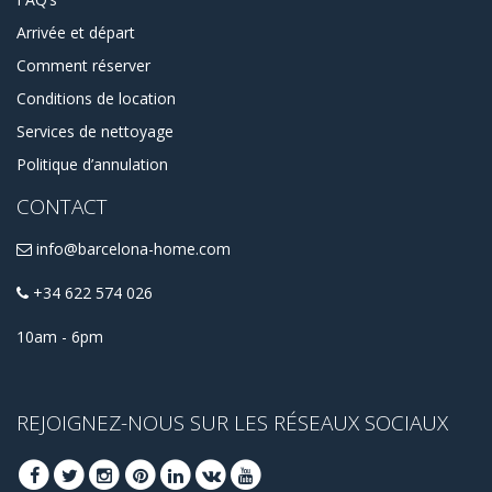
Arrivée et départ
Comment réserver
Conditions de location
Services de nettoyage
Politique d’annulation
CONTACT
info@barcelona-home.com
+34 622 574 026
10am - 6pm
REJOIGNEZ-NOUS SUR LES RÉSEAUX SOCIAUX