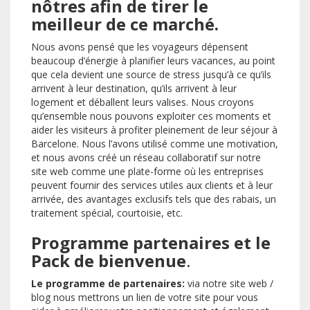
nôtres afin de tirer le
meilleur de ce marché.
Nous avons pensé que les voyageurs dépensent
beaucoup d’énergie à planifier leurs vacances, au point
que cela devient une source de stress jusqu’à ce qu’ils
arrivent à leur destination, qu’ils arrivent à leur
logement et déballent leurs valises. Nous croyons
qu’ensemble nous pouvons exploiter ces moments et
aider les visiteurs à profiter pleinement de leur séjour à
Barcelone. Nous l’avons utilisé comme une motivation,
et nous avons créé un réseau collaboratif sur notre
site web comme une plate-forme où les entreprises
peuvent fournir des services utiles aux clients et à leur
arrivée, des avantages exclusifs tels que des rabais, un
traitement spécial, courtoisie, etc.
Programme partenaires et le
Pack de bienvenue
.
Le programme de partenaires:
via notre site web /
blog nous mettrons un lien de votre site pour vous