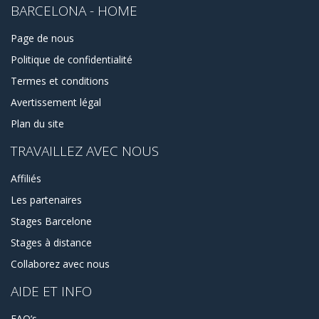
BARCELONA - HOME
Page de nous
Politique de confidentialité
Termes et conditions
Avertissement légal
Plan du site
TRAVAILLEZ AVEC NOUS
Affiliés
Les partenaires
Stages Barcelone
Stages à distance
Collaborez avec nous
AIDE ET INFO
FAQ’s