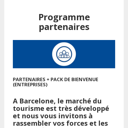
Programme
partenaires
PARTENAIRES + PACK DE BIENVENUE
(ENTREPRISES)
A Barcelone, le marché du
tourisme est très développé
et nous vous invitons à
rassembler vos forces et les