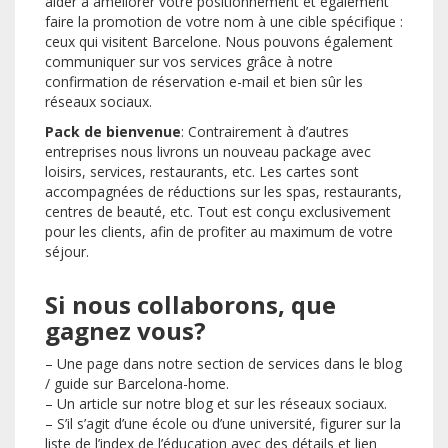
aider à améliorer votre positionnement et également
faire la promotion de votre nom à une cible spécifique :
ceux qui visitent Barcelone. Nous pouvons également
communiquer sur vos services grâce à notre
confirmation de réservation e-mail et bien sûr les
réseaux sociaux.
Pack de bienvenue
: Contrairement à d’autres
entreprises nous livrons un nouveau package avec
loisirs, services, restaurants, etc. Les cartes sont
accompagnées de réductions sur les spas, restaurants,
centres de beauté, etc. Tout est conçu exclusivement
pour les clients, afin de profiter au maximum de votre
séjour.
Si nous collaborons, que
gagnez vous?
– Une page dans notre section de services dans le blog
/ guide sur Barcelona-home.
– Un article sur notre blog et sur les réseaux sociaux.
– S’il s’agit d’une école ou d’une université, figurer sur la
liste de l’index de l’éducation avec des détails et lien